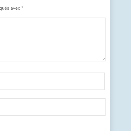
iqués avec
*