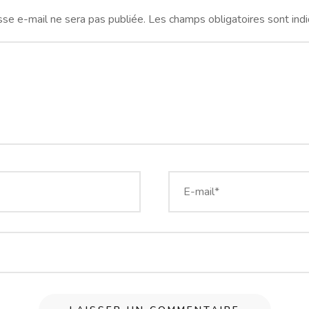
se e-mail ne sera pas publiée.
Les champs obligatoires sont ind