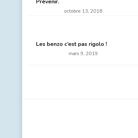
Prévenir.
octobre 13, 2018
Les benzo c’est pas rigolo !
mars 9, 2019