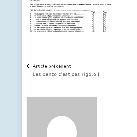
Article précédent
Les benzo c’est pas rigolo !