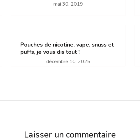
mai 30, 2019
Pouches de nicotine, vape, snuss et
puffs, je vous dis tout !
décembre 10, 2025
Laisser un commentaire