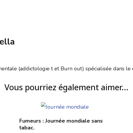
ella
tale (addictologie t et Burn out) spécialisée dans le co
Vous pourriez également aimer...
Fumeurs : Journée mondiale sans
tabac.