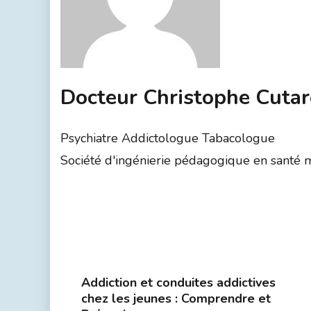
Docteur Christophe Cutar
Psychiatre Addictologue Tabacologue
Société d'ingénierie pédagogique en santé men
Addiction et conduites addictives
chez les jeunes : Comprendre et