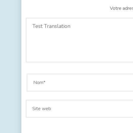
Votre adres