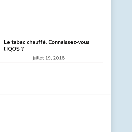
Le tabac chauffé. Connaissez-vous
l’IQOS ?
juillet 19, 2018