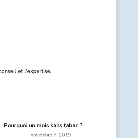
nseil et l'expertise.
Pourquoi un mois sans tabac ?
novembre 7, 2019