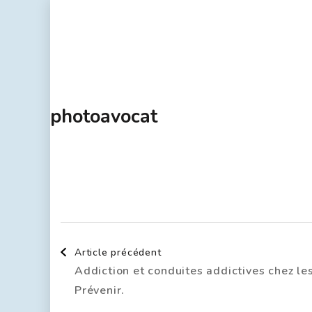
photoavocat
Article précédent
Addiction et conduites addictives chez le
Prévenir.