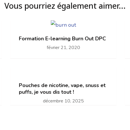
Vous pourriez également aimer...
Formation E-learning Burn Out DPC
février 21, 2020
Pouches de nicotine, vape, snuss et
puffs, je vous dis tout !
décembre 10, 2025