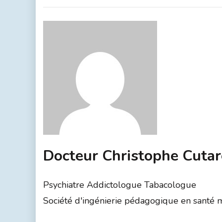
Docteur Christophe Cutar
Psychiatre Addictologue Tabacologue
Société d'ingénierie pédagogique en santé men