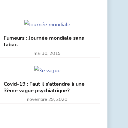
Fumeurs : Journée mondiale sans
tabac.
mai 30, 2019
Covid-19 : Faut il s’attendre à une
3ème vague psychiatrique?
novembre 29, 2020