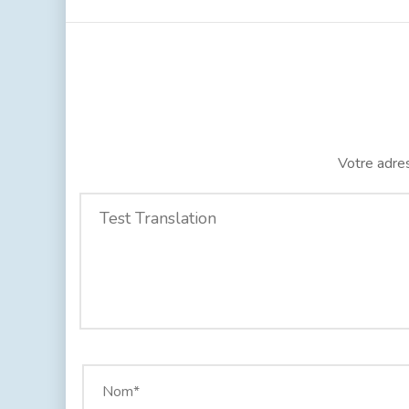
Votre adres