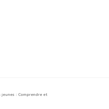
s jeunes : Comprendre et