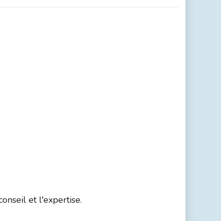
nseil et l'expertise.