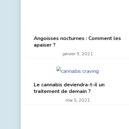
Angoisses nocturnes : Comment les
apaiser ?
janvier 9, 2021
Le cannabis deviendra-t-il un
traitement de demain ?
mai 5, 2021