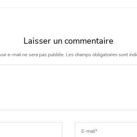
Laisser un commentaire
se e-mail ne sera pas publiée.
Les champs obligatoires sont ind