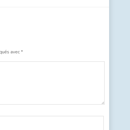
iqués avec
*