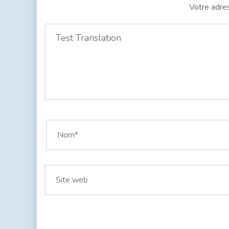
Votre adres