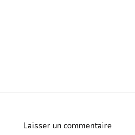
Laisser un commentaire