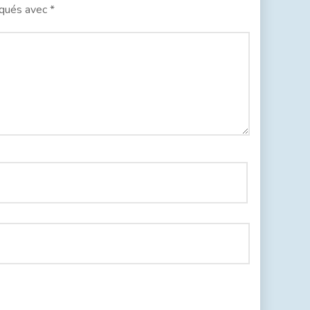
iqués avec
*