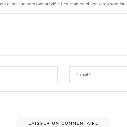
se e-mail ne sera pas publiée.
Les champs obligatoires sont ind