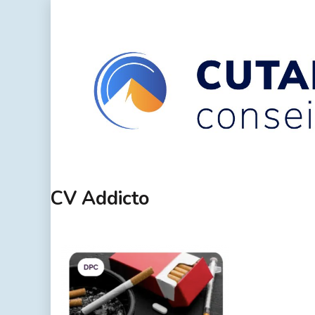
CV Addicto