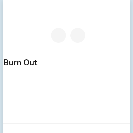
Burn Out