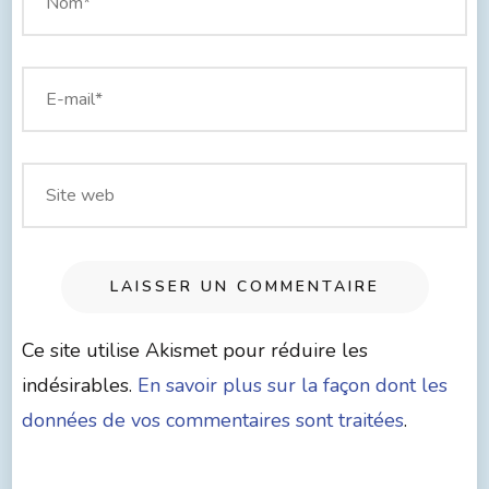
Ce site utilise Akismet pour réduire les
indésirables.
En savoir plus sur la façon dont les
données de vos commentaires sont traitées
.