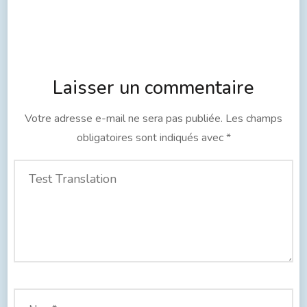
Laisser un commentaire
Votre adresse e-mail ne sera pas publiée.
Les champs
obligatoires sont indiqués avec
*