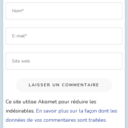
Ce site utilise Akismet pour réduire les
indésirables.
En savoir plus sur la façon dont les
données de vos commentaires sont traitées
.