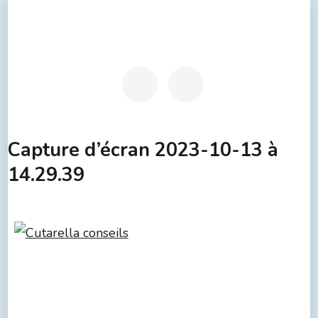
Capture d’écran 2023-10-13 à
14.29.39