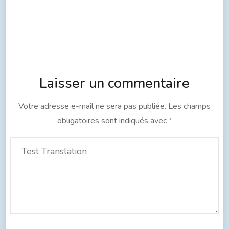
Laisser un commentaire
Votre adresse e-mail ne sera pas publiée.
Les champs
obligatoires sont indiqués avec
*