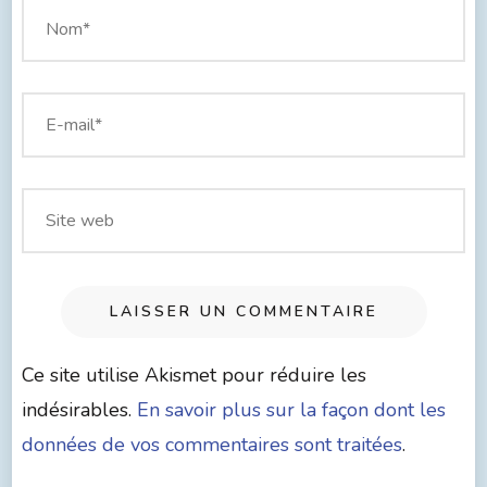
Ce site utilise Akismet pour réduire les
indésirables.
En savoir plus sur la façon dont les
données de vos commentaires sont traitées
.