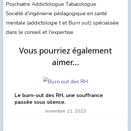
Psychiatre Addictologue Tabacologue
Société d'ingénierie pédagogique en santé
mentale (addictologie t et Burn out) spécialisée
dans le conseil et l'expertise.
Vous pourriez également
aimer...
Le burn-out des RH, une souffrance
passée sous silence.
novembre 11, 2023