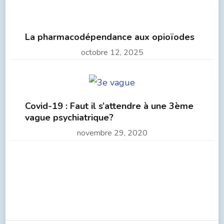
La pharmacodépendance aux opioïodes
octobre 12, 2025
Covid-19 : Faut il s’attendre à une 3ème
vague psychiatrique?
novembre 29, 2020