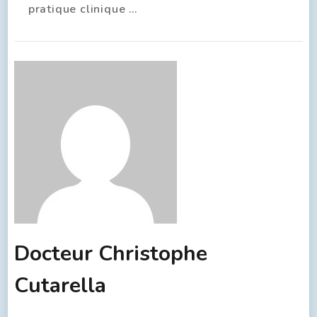
pratique clinique …
Docteur Christophe
Cutarella