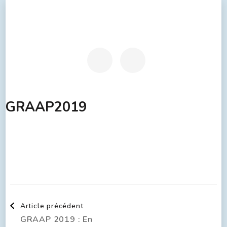
GRAAP2019
Article précédent
GRAAP 2019 : En