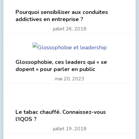
Pourquoi sensibiliser aux conduites
addictives en entreprise ?
juillet 26, 2018
Glossophobie, ces leaders qui « se
dopent » pour parler en public
mai 20, 2023
Le tabac chauffé. Connaissez-vous
l’IQOS ?
juillet 19, 2018