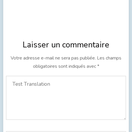
Laisser un commentaire
Votre adresse e-mail ne sera pas publiée.
Les champs
obligatoires sont indiqués avec
*