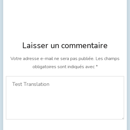
Laisser un commentaire
Votre adresse e-mail ne sera pas publiée.
Les champs
obligatoires sont indiqués avec
*