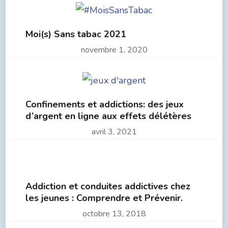
Moi(s) Sans tabac 2021
novembre 1, 2020
Confinements et addictions: des jeux
d’argent en ligne aux effets délétères
avril 3, 2021
Addiction et conduites addictives chez
les jeunes : Comprendre et Prévenir.
octobre 13, 2018