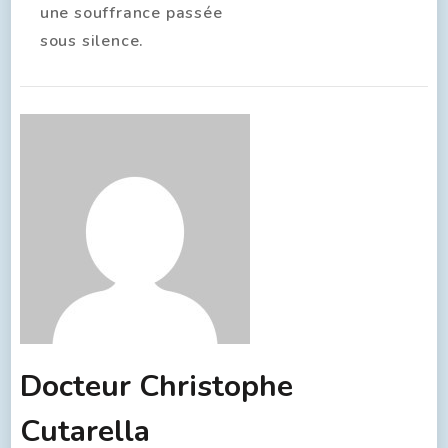
une souffrance passée
sous silence.
Docteur Christophe
Cutarella