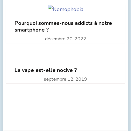
Pourquoi sommes-nous addicts à notre
smartphone ?
décembre 20, 2022
La vape est-elle nocive ?
septembre 12, 2019