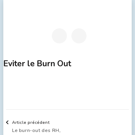
Eviter le Burn Out
Article précédent
Le burn-out des RH,