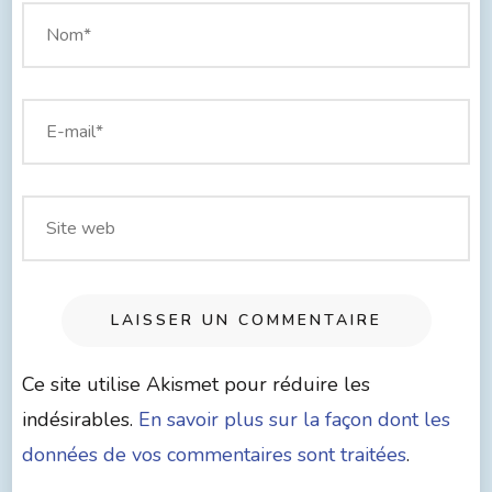
Ce site utilise Akismet pour réduire les
indésirables.
En savoir plus sur la façon dont les
données de vos commentaires sont traitées
.