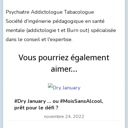
Psychiatre Addictologue Tabacologue
Société d'ingénierie pédagogique en santé
mentale (addictologie t et Burn out) spécialisée
dans le conseil et l'expertise.
Vous pourriez également
aimer...
#Dry January … ou #MoisSansAlcool,
prêt pour le défi ?
novembre 24, 2022