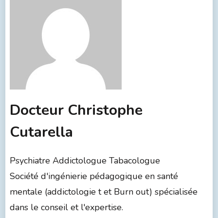
Docteur Christophe
Cutarella
Psychiatre Addictologue Tabacologue
Société d'ingénierie pédagogique en santé
mentale (addictologie t et Burn out) spécialisée
dans le conseil et l'expertise.