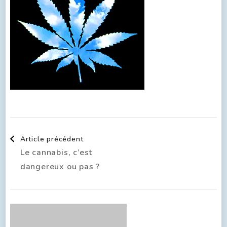
Article précédent
Le cannabis, c’est
dangereux ou pas ?