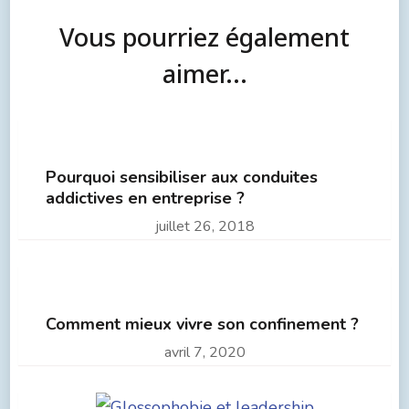
Vous pourriez également
aimer...
Pourquoi sensibiliser aux conduites
addictives en entreprise ?
juillet 26, 2018
Comment mieux vivre son confinement ?
avril 7, 2020