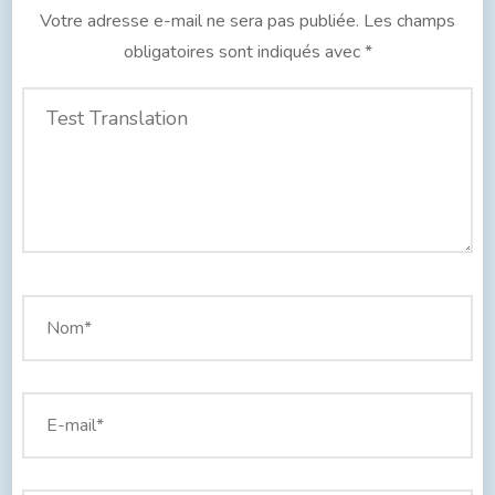
Votre adresse e-mail ne sera pas publiée.
Les champs
obligatoires sont indiqués avec
*