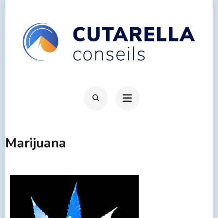
Marijuana