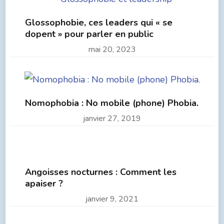
Glossophobie, ces leaders qui « se
dopent » pour parler en public
mai 20, 2023
Nomophobia : No mobile (phone) Phobia.
janvier 27, 2019
Angoisses nocturnes : Comment les
apaiser ?
janvier 9, 2021