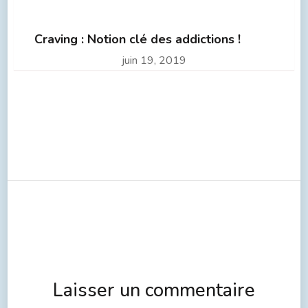
Craving : Notion clé des addictions !
juin 19, 2019
Laisser un commentaire