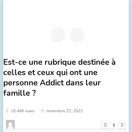
Est-ce une rubrique destinée à
celles et ceux qui ont une
personne Addict dans leur
famille ?
18.48K vues
novembre 22, 2022
1