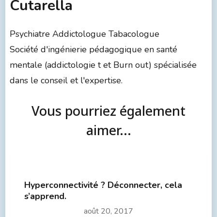
Cutarella
Psychiatre Addictologue Tabacologue
Société d'ingénierie pédagogique en santé
mentale (addictologie t et Burn out) spécialisée
dans le conseil et l'expertise.
Vous pourriez également
aimer...
Hyperconnectivité ? Déconnecter, cela
s’apprend.
août 20, 2017