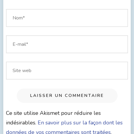
Ce site utilise Akismet pour réduire les
indésirables.
En savoir plus sur la façon dont les
données de vos commentaires sont traitées
.