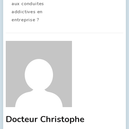
aux conduites
addictives en
entreprise ?
Docteur Christophe