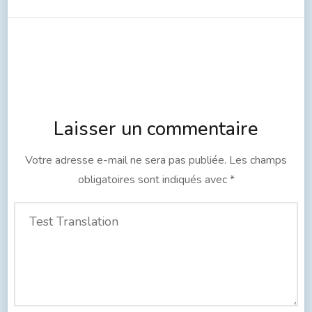
Laisser un commentaire
Votre adresse e-mail ne sera pas publiée.
Les champs
obligatoires sont indiqués avec
*