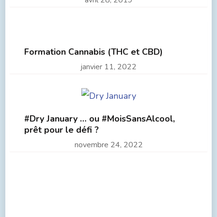
Formation Cannabis (THC et CBD)
janvier 11, 2022
#Dry January … ou #MoisSansAlcool,
prêt pour le défi ?
novembre 24, 2022