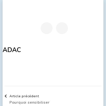
ADAC
Article précédent
Pourquoi sensibiliser