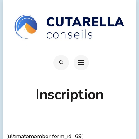
Inscription
[ultimatemember form_id=69]