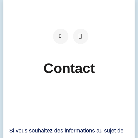
Contact
Si vous souhaitez des informations au sujet de