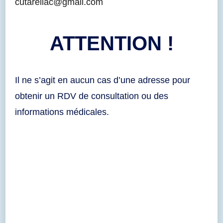
cutarellac@gmail.com
ATTENTION !
Il ne s’agit en aucun cas d’une adresse pour
obtenir un RDV de consultation ou des
informations médicales.