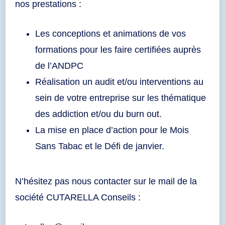
nos prestations :
Les conceptions et animations de vos
formations pour les faire certifiées auprès
de l’ANDPC
Réalisation un audit et/ou interventions au
sein de votre entreprise sur les thématique
des addiction et/ou du burn out.
La mise en place d’action pour le Mois
Sans Tabac et le Défi de janvier.
N’hésitez pas nous contacter sur le mail de la
société CUTARELLA Conseils :