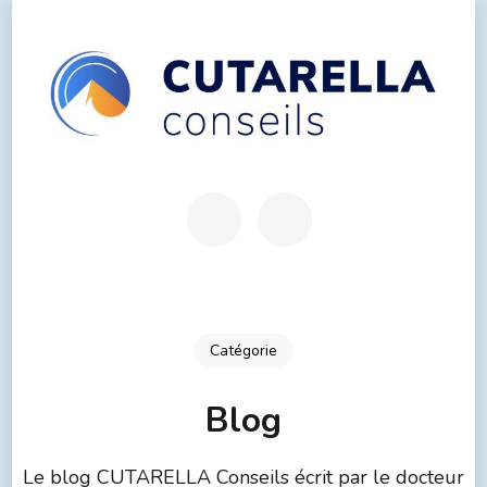
Catégorie
Blog
Le blog CUTARELLA Conseils écrit par le docteur