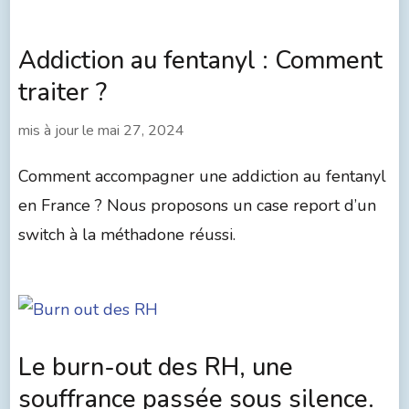
Addiction au fentanyl : Comment
traiter ?
mis à jour le
mai 27, 2024
Comment accompagner une addiction au fentanyl
en France ? Nous proposons un case report d’un
switch à la méthadone réussi.
Le burn-out des RH, une
souffrance passée sous silence.