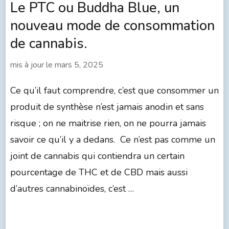
Le PTC ou Buddha Blue, un
nouveau mode de consommation
de cannabis.
mis à jour le
mars 5, 2025
Ce qu’il faut comprendre, c’est que consommer un
produit de synthèse n’est jamais anodin et sans
risque ; on ne maitrise rien, on ne pourra jamais
savoir ce qu’il y a dedans. Ce n’est pas comme un
joint de cannabis qui contiendra un certain
pourcentage de THC et de CBD mais aussi
d’autres cannabinoïdes, c’est …