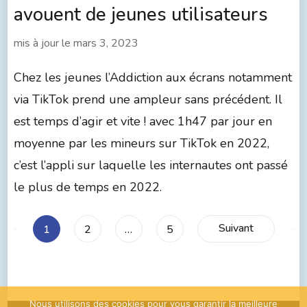
avouent de jeunes utilisateurs
mis à jour le
mars 3, 2023
Chez les jeunes l’Addiction aux écrans notamment
via TikTok prend une ampleur sans précédent. Il
est temps d’agir et vite ! avec 1h47 par jour en
moyenne par les mineurs sur TikTok en 2022,
c’est l’appli sur laquelle les internautes ont passé
le plus de temps en 2022.
Suivant
1
2
…
5
Nous utilisons des cookies pour vous garantir la meilleure