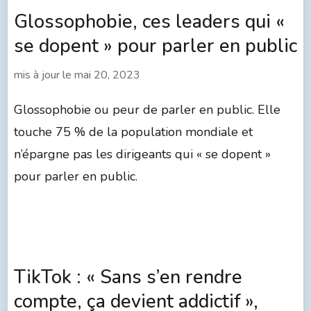
Glossophobie, ces leaders qui «
se dopent » pour parler en public
mis à jour le
mai 20, 2023
Glossophobie ou peur de parler en public. Elle
touche 75 % de la population mondiale et
n’épargne pas les dirigeants qui « se dopent »
pour parler en public.
TikTok : « Sans s’en rendre
compte, ça devient addictif »,