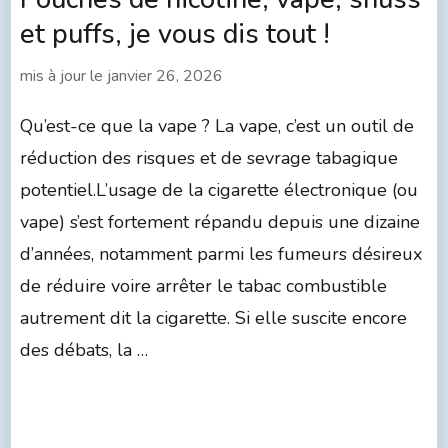
et puffs, je vous dis tout !
mis à jour le
janvier 26, 2026
Qu’est-ce que la vape ? La vape, c’est un outil de
réduction des risques et de sevrage tabagique
potentiel.L’usage de la cigarette électronique (ou
vape) s’est fortement répandu depuis une dizaine
d’années, notamment parmi les fumeurs désireux
de réduire voire arrêter le tabac combustible
autrement dit la cigarette. Si elle suscite encore
des débats, la …