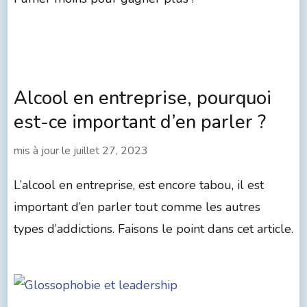
Alcool en entreprise, pourquoi
est-ce important d’en parler ?
mis à jour le
juillet 27, 2023
L’alcool en entreprise, est encore tabou, il est
important d’en parler tout comme les autres
types d’addictions. Faisons le point dans cet article.