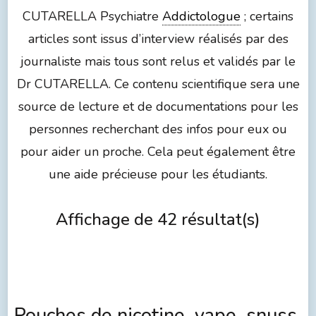
CUTARELLA Psychiatre
Addictologue
; certains
articles sont issus d’interview réalisés par des
journaliste mais tous sont relus et validés par le
Dr CUTARELLA. Ce contenu scientifique sera une
source de lecture et de documentations pour les
personnes recherchant des infos pour eux ou
pour aider un proche. Cela peut également être
une aide précieuse pour les étudiants.
Affichage de 42 résultat(s)
Pouches de nicotine, vape, snuss