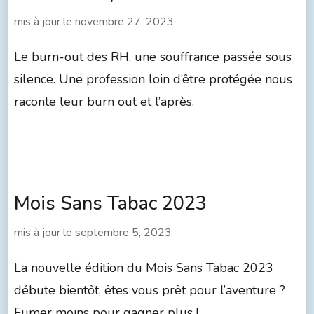
mis à jour le
novembre 27, 2023
Le burn-out des RH, une souffrance passée sous
silence. Une profession loin d’être protégée nous
raconte leur burn out et l’après.
Mois Sans Tabac 2023
mis à jour le
septembre 5, 2023
La nouvelle édition du Mois Sans Tabac 2023
débute bientôt, êtes vous prêt pour l’aventure ?
Fumer moins pour gagner plus !