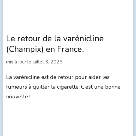
Le retour de la varénicline
(Champix) en France.
mis à jour le
juillet 3, 2025
La varénicline est de retour pour aider les
fumeurs à quitter la cigarette. C’est une bonne
nouvelle !