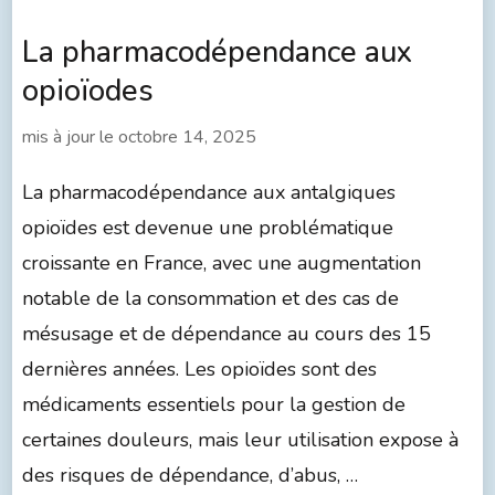
La pharmacodépendance aux
opioïodes
mis à jour le
octobre 14, 2025
La pharmacodépendance aux antalgiques
opioïdes est devenue une problématique
croissante en France, avec une augmentation
notable de la consommation et des cas de
mésusage et de dépendance au cours des 15
dernières années. Les opioïdes sont des
médicaments essentiels pour la gestion de
certaines douleurs, mais leur utilisation expose à
des risques de dépendance, d’abus, …