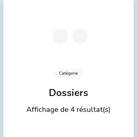
Catégorie
Dossiers
Affichage de 4 résultat(s)