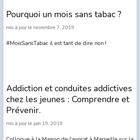
Pourquoi un mois sans tabac ?
mis à jour le
novembre 7, 2019
#MoisSansTabac il est tant de dire non !
Addiction et conduites addictives
chez les jeunes : Comprendre et
Prévenir.
mis à jour le
juin 19, 2019
Colloque à la Maison de l’avocat à Marseille sur la