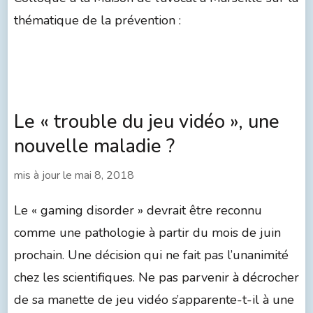
thématique de la prévention :
Le « trouble du jeu vidéo », une
nouvelle maladie ?
mis à jour le
mai 8, 2018
Le « gaming disorder » devrait être reconnu
comme une pathologie à partir du mois de juin
prochain. Une décision qui ne fait pas l’unanimité
chez les scientifiques. Ne pas parvenir à décrocher
de sa manette de jeu vidéo s’apparente-t-il à une