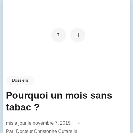
Dossiers
Pourquoi un mois sans
tabac ?
mis à jour le
novembre 7, 2019
Par
Docteur Christophe Cutarella