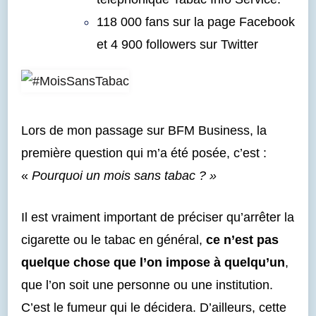
118 000 fans sur la page Facebook
et 4 900 followers sur Twitter
Lors de mon passage sur BFM Business, la
première question qui m’a été posée, c’est :
«
Pourquoi un mois sans tabac ? »
Il est vraiment important de préciser qu’arrêter la
cigarette ou le tabac en général,
ce n’est pas
quelque chose que l’on impose à quelqu’un
,
que l’on soit une personne ou une institution.
C’est le fumeur qui le décidera. D’ailleurs, cette