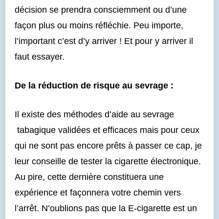
décision se prendra consciemment ou d’une
façon plus ou moins réfléchie. Peu importe,
l’important c’est d’y arriver ! Et pour y arriver il
faut essayer.
De la réduction de risque au sevrage :
Il existe des méthodes d’aide au sevrage
tabagique validées et efficaces mais pour ceux
qui ne sont pas encore prêts à passer ce cap, je
leur conseille de tester la cigarette électronique.
Au pire, cette dernière constituera une
expérience et façonnera votre chemin vers
l’arrêt. N’oublions pas que la E-cigarette est un