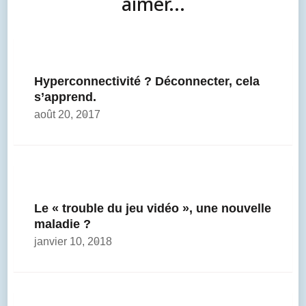
aimer...
Hyperconnectivité ? Déconnecter, cela
s’apprend.
août 20, 2017
Le « trouble du jeu vidéo », une nouvelle
maladie ?
janvier 10, 2018