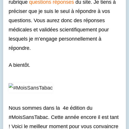
rubrique
questions réponses
du site. Je tiens à
préciser que je suis le seul à répondre à vos
questions. Vous aurez donc des réponses
médicales et validées scientifiquement pour
lesquels je m’engage personnellement à
répondre.
A bientôt.
Nous sommes dans la 4e édition du
#MoisSansTabac. Cette année encore il est tant
! Voici le meilleur moment pour vous convaincre