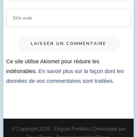
Ce site utilise Akismet pour réduire les
indésirables.
En savoir plus sur la façon dont les
données de vos commentaires sont traitées
.
© Copyright 2026
. Elegant Portfolio | Développé par