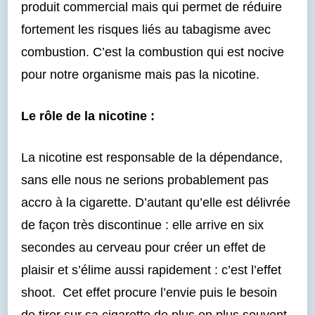
produit commercial mais qui permet de réduire
fortement les risques liés au tabagisme avec
combustion. C’est la combustion qui est nocive
pour notre organisme mais pas la nicotine.
Le rôle de la nicotine :
La nicotine est responsable de la dépendance,
sans elle nous ne serions probablement pas
accro à la cigarette. D’autant qu’elle est délivrée
de façon très discontinue : elle arrive en six
secondes au cerveau pour créer un effet de
plaisir et s’élime aussi rapidement : c’est l’effet
shoot. Cet effet procure l’envie puis le besoin