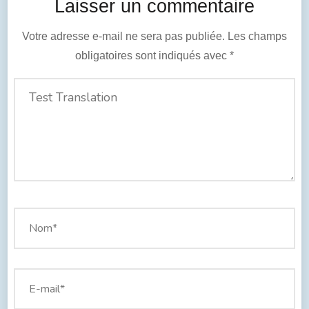
Laisser un commentaire
Votre adresse e-mail ne sera pas publiée.
Les champs
obligatoires sont indiqués avec
*