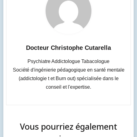
Docteur Christophe Cutarella
Psychiatre Addictologue Tabacologue
Société d'ingénierie pédagogique en santé mentale
(addictologie t et Burn out) spécialisée dans le
conseil et l'expertise.
Vous pourriez également