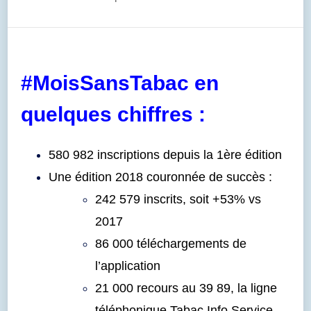
#MoisSansTabac en
quelques chiffres :
580 982 inscriptions depuis la 1ère édition
Une édition 2018 couronnée de succès :
242 579 inscrits, soit +53% vs
2017
86 000 téléchargements de
l’application
21 000 recours au 39 89, la ligne
téléphonique Tabac Info Service.