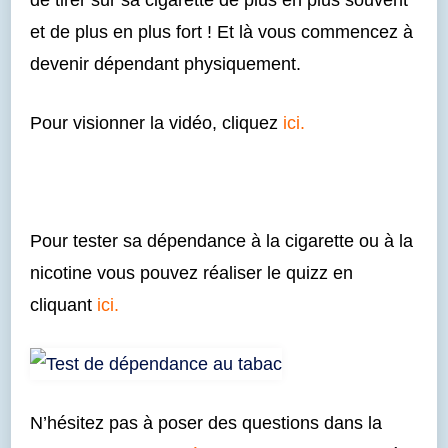
de tirer sur sa cigarette de plus en plus souvent
et de plus en plus fort ! Et là vous commencez à
devenir dépendant physiquement.
Pour visionner la vidéo, cliquez
ici.
Pour tester sa dépendance à la cigarette ou à la
nicotine vous pouvez réaliser le quizz en
cliquant
ici.
N’hésitez pas à poser des questions dans la