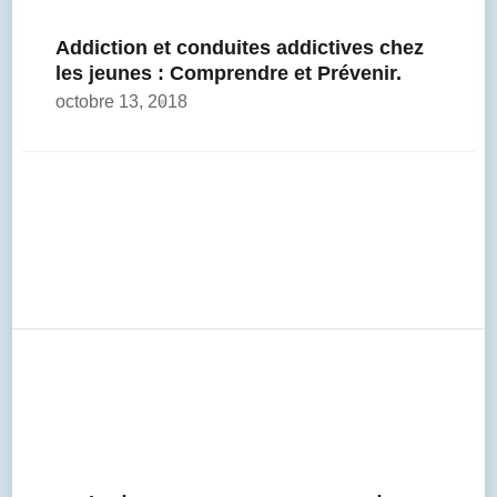
Addiction et conduites addictives chez
les jeunes : Comprendre et Prévenir.
octobre 13, 2018