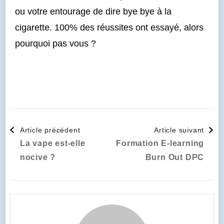
ou votre entourage de dire bye bye à la
cigarette. 100% des réussites ont essayé, alors
pourquoi pas vous ?
Article précédent
Article suivant
La vape est-elle
Formation E-learning
nocive ?
Burn Out DPC