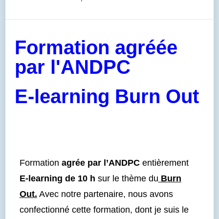
Formation agréée
par l'ANDPC
E-learning Burn Out
Formation
agrée par l’ANDPC
entièrement
E-learning de 10 h
sur le thème du
Burn
Out.
Avec notre partenaire, nous avons
confectionné cette formation, dont je suis le