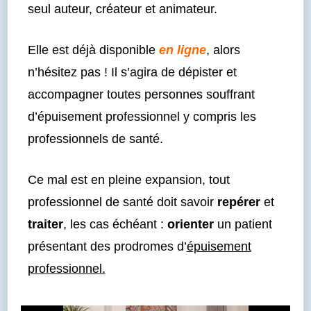
seul auteur, créateur et animateur.
Elle est déjà disponible
en ligne
, alors
n’hésitez pas ! Il s’agira de dépister et
accompagner toutes personnes souffrant
d’épuisement professionnel y compris les
professionnels de santé.
Ce mal est en pleine expansion, tout
professionnel de santé doit savoir
repérer
et
traiter
, les cas échéant :
orienter
un patient
présentant des prodromes d’
épuisement
professionnel.