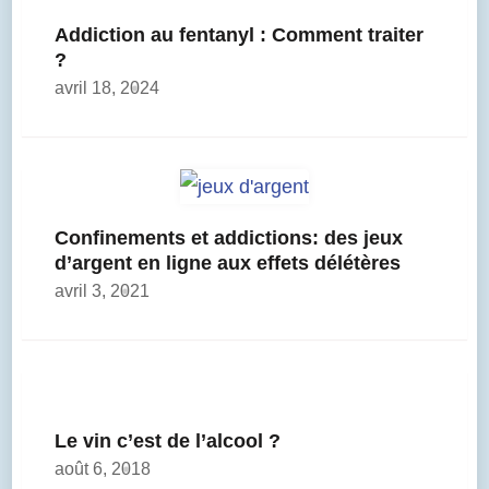
Addiction au fentanyl : Comment traiter
?
avril 18, 2024
Confinements et addictions: des jeux
d’argent en ligne aux effets délétères
avril 3, 2021
Le vin c’est de l’alcool ?
août 6, 2018