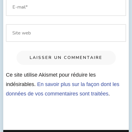
Ce site utilise Akismet pour réduire les
indésirables.
En savoir plus sur la façon dont les
données de vos commentaires sont traitées
.