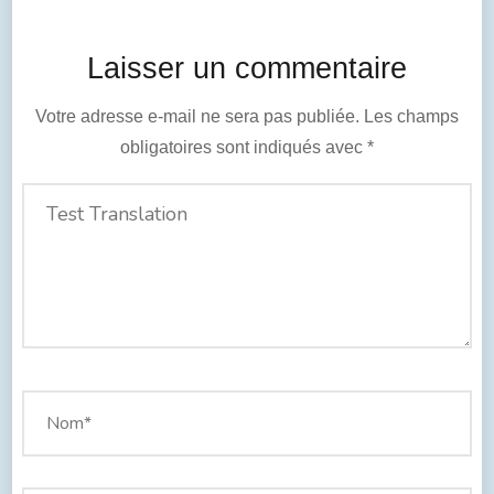
Laisser un commentaire
Votre adresse e-mail ne sera pas publiée.
Les champs
obligatoires sont indiqués avec
*