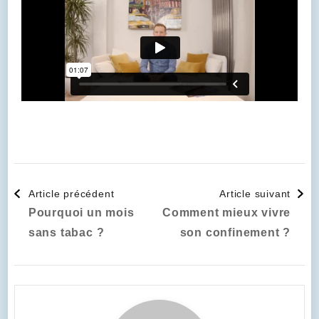
Article précédent
Article suivant
Pourquoi un mois
Comment mieux vivre
sans tabac ?
son confinement ?