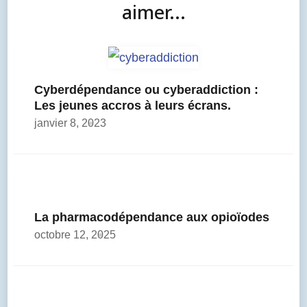
aimer...
Cyberdépendance ou cyberaddiction :
Les jeunes accros à leurs écrans.
janvier 8, 2023
La pharmacodépendance aux opioïodes
octobre 12, 2025