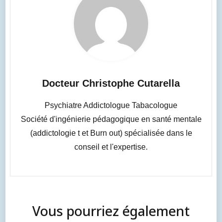
Docteur Christophe Cutarella
Psychiatre Addictologue Tabacologue
Société d'ingénierie pédagogique en santé mentale
(addictologie t et Burn out) spécialisée dans le
conseil et l'expertise.
Vous pourriez également