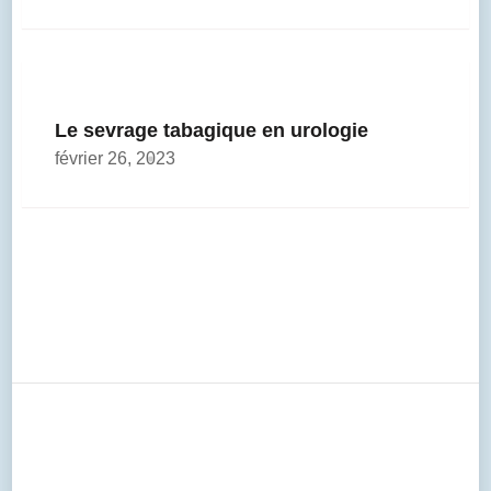
Le sevrage tabagique en urologie
février 26, 2023