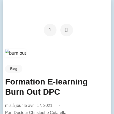
Blog
Formation E-learning
Burn Out DPC
mis à jour le
avril 17, 2021
Par
Docteur Christophe Cutarella