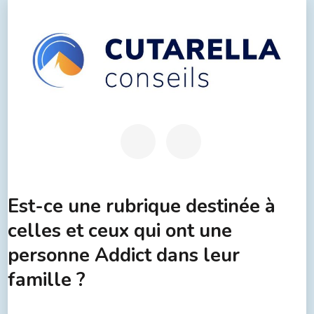
Est-ce une rubrique destinée à
celles et ceux qui ont une
personne Addict dans leur
famille ?