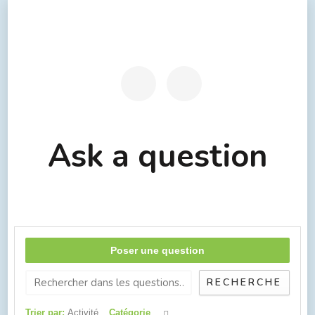
Ask a question
Poser une question
RECHERCHE
Trier par:
Activité
Catégorie