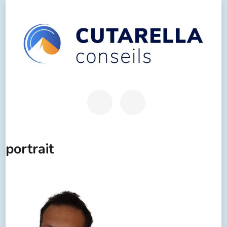
portrait