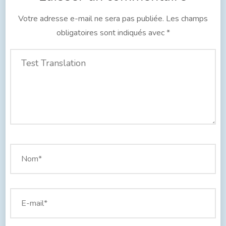
Votre adresse e-mail ne sera pas publiée.
Les champs
obligatoires sont indiqués avec
*