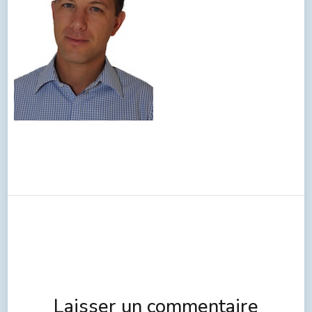
Laisser un commentaire