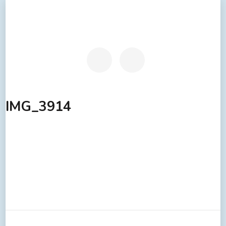
IMG_3914