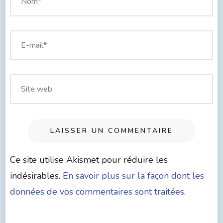
Ce site utilise Akismet pour réduire les
indésirables.
En savoir plus sur la façon dont les
données de vos commentaires sont traitées
.