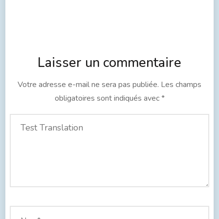
Laisser un commentaire
Votre adresse e-mail ne sera pas publiée.
Les champs
obligatoires sont indiqués avec
*