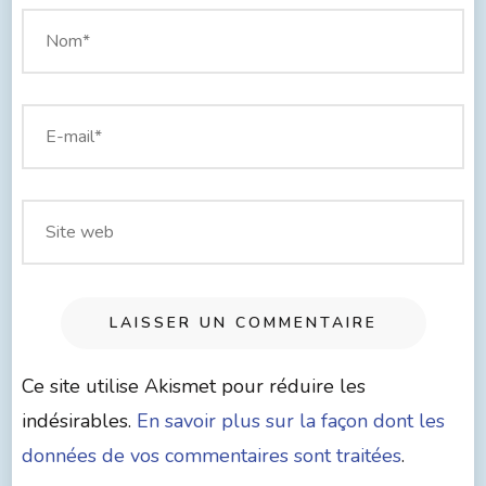
Ce site utilise Akismet pour réduire les
indésirables.
En savoir plus sur la façon dont les
données de vos commentaires sont traitées
.