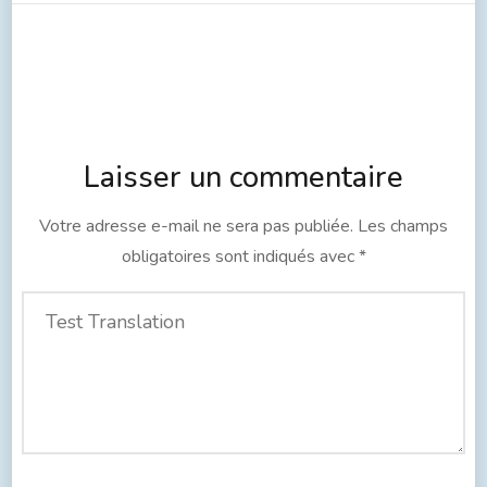
Laisser un commentaire
Votre adresse e-mail ne sera pas publiée.
Les champs
obligatoires sont indiqués avec
*