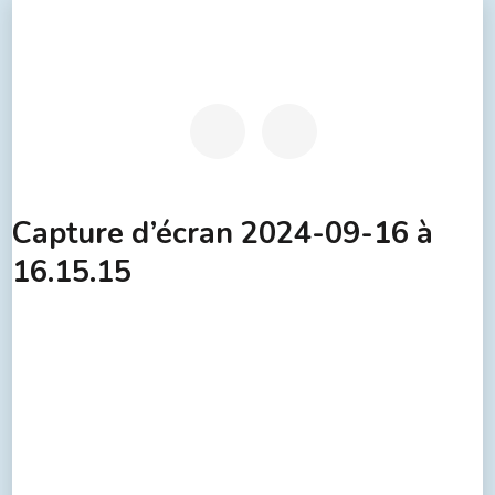
Capture d’écran 2024-09-16 à
16.15.15