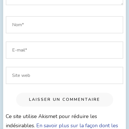
Ce site utilise Akismet pour réduire les
indésirables.
En savoir plus sur la façon dont les