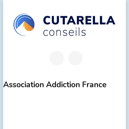
Association Addiction France