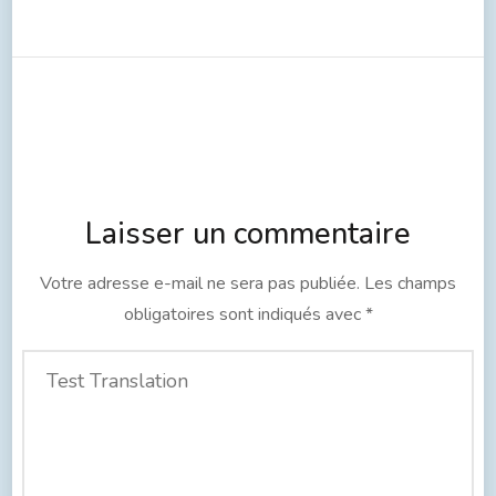
Laisser un commentaire
Votre adresse e-mail ne sera pas publiée.
Les champs
obligatoires sont indiqués avec
*