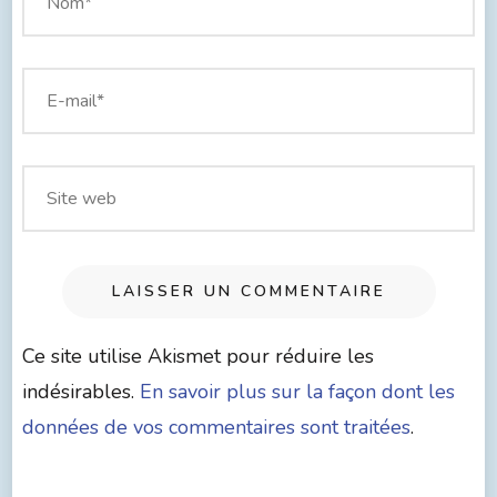
Ce site utilise Akismet pour réduire les
indésirables.
En savoir plus sur la façon dont les
données de vos commentaires sont traitées
.