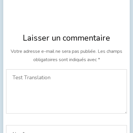
Laisser un commentaire
Votre adresse e-mail ne sera pas publiée.
Les champs
obligatoires sont indiqués avec
*