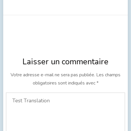
Laisser un commentaire
Votre adresse e-mail ne sera pas publiée.
Les champs
obligatoires sont indiqués avec
*