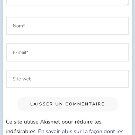
Ce site utilise Akismet pour réduire les
indésirables.
En savoir plus sur la façon dont les