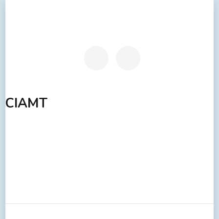
CIAMT