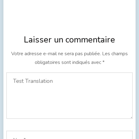
Laisser un commentaire
Votre adresse e-mail ne sera pas publiée.
Les champs
obligatoires sont indiqués avec
*