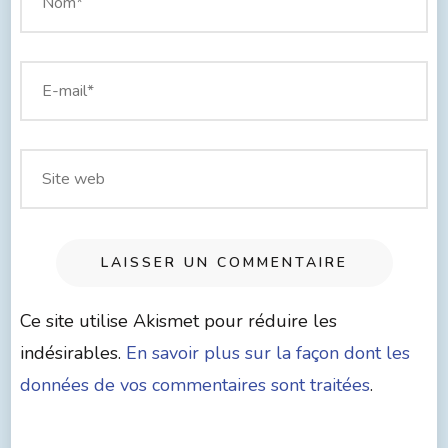
Ce site utilise Akismet pour réduire les
indésirables.
En savoir plus sur la façon dont les
données de vos commentaires sont traitées
.