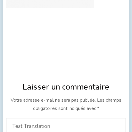
Laisser un commentaire
Votre adresse e-mail ne sera pas publiée.
Les champs
obligatoires sont indiqués avec
*