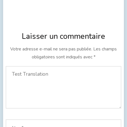
Laisser un commentaire
Votre adresse e-mail ne sera pas publiée.
Les champs
obligatoires sont indiqués avec
*