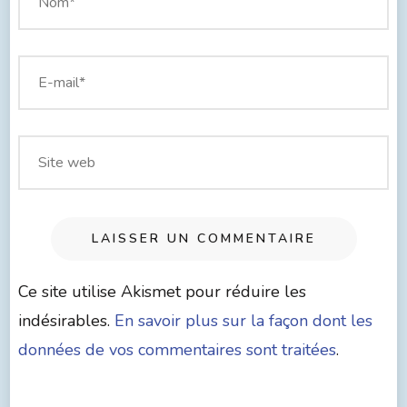
Ce site utilise Akismet pour réduire les
indésirables.
En savoir plus sur la façon dont les
données de vos commentaires sont traitées
.