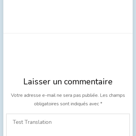
Laisser un commentaire
Votre adresse e-mail ne sera pas publiée.
Les champs
obligatoires sont indiqués avec
*