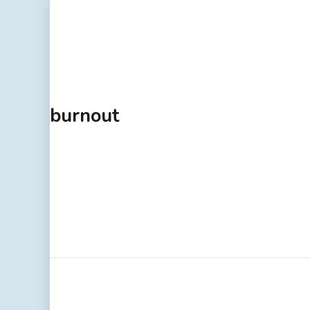
burnout