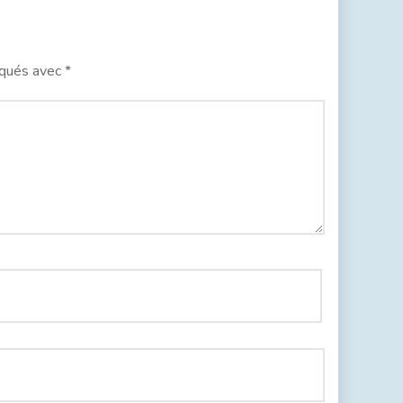
iqués avec
*