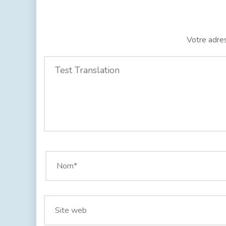
Votre adres