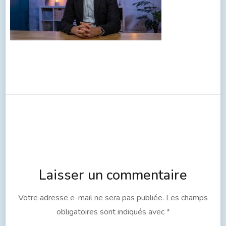
Laisser un commentaire
Votre adresse e-mail ne sera pas publiée.
Les champs
obligatoires sont indiqués avec
*