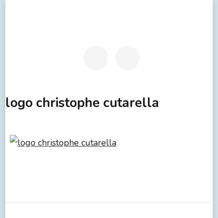
logo christophe cutarella