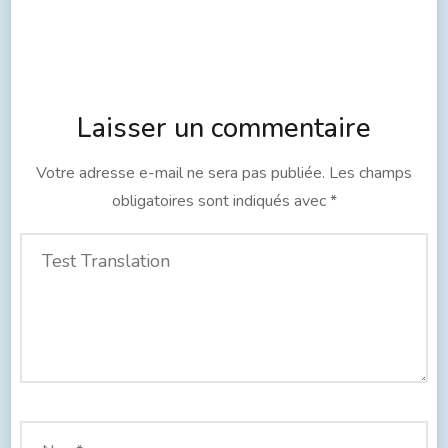
Laisser un commentaire
Votre adresse e-mail ne sera pas publiée.
Les champs
obligatoires sont indiqués avec
*