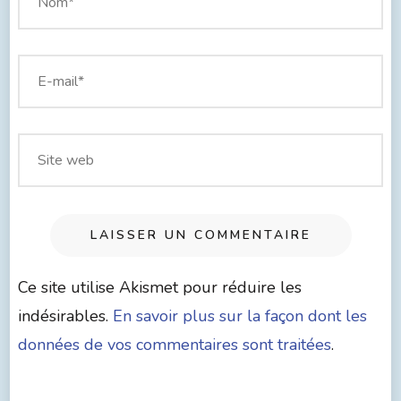
Ce site utilise Akismet pour réduire les
indésirables.
En savoir plus sur la façon dont les
données de vos commentaires sont traitées
.