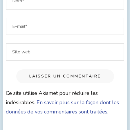
Ce site utilise Akismet pour réduire les
indésirables.
En savoir plus sur la façon dont les
données de vos commentaires sont traitées
.