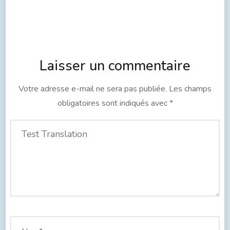
Laisser un commentaire
Votre adresse e-mail ne sera pas publiée.
Les champs
obligatoires sont indiqués avec
*