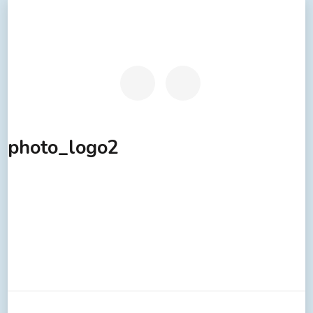
photo_logo2