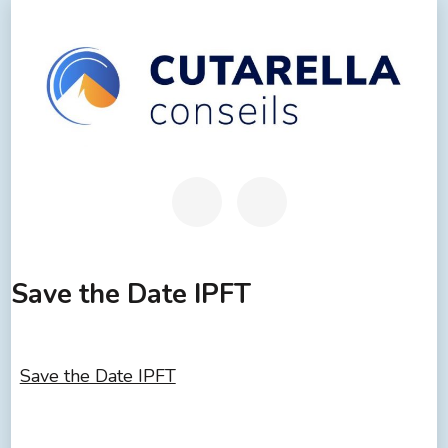
Save the Date IPFT
Save the Date IPFT