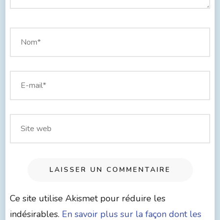
Ce site utilise Akismet pour réduire les
indésirables.
En savoir plus sur la façon dont les