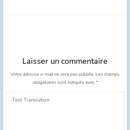
Laisser un commentaire
Votre adresse e-mail ne sera pas publiée.
Les champs
obligatoires sont indiqués avec
*