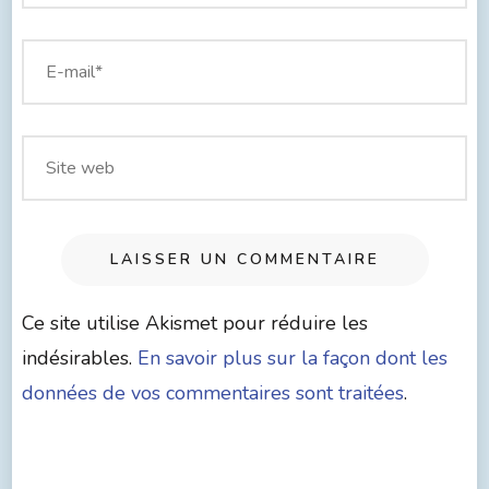
Ce site utilise Akismet pour réduire les
indésirables.
En savoir plus sur la façon dont les
données de vos commentaires sont traitées
.