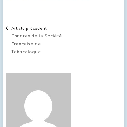
Article précédent
Congrès de la Société
Française de
Tabacologue