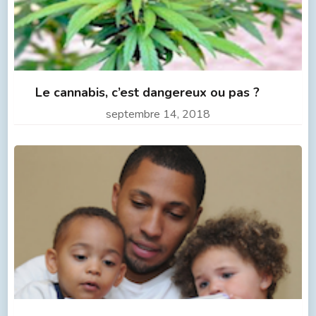
Le cannabis, c’est dangereux ou pas ?
septembre 14, 2018