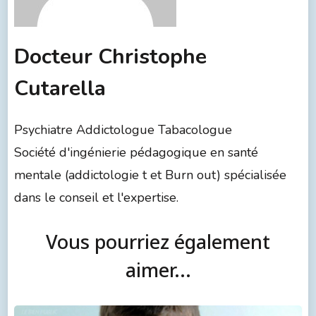
Docteur Christophe
Cutarella
Psychiatre Addictologue Tabacologue
Société d'ingénierie pédagogique en santé
mentale (addictologie t et Burn out) spécialisée
dans le conseil et l'expertise.
Vous pourriez également
aimer...