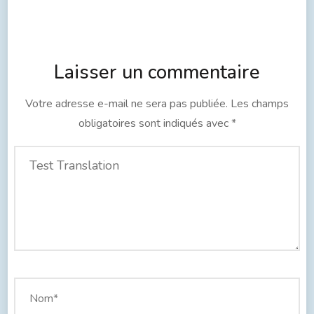
Laisser un commentaire
Votre adresse e-mail ne sera pas publiée.
Les champs
obligatoires sont indiqués avec
*