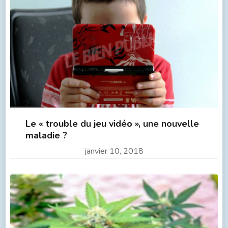
Le « trouble du jeu vidéo », une nouvelle
maladie ?
janvier 10, 2018