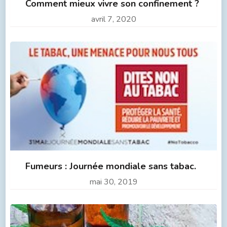
Comment mieux vivre son confinement ?
avril 7, 2020
Fumeurs : Journée mondiale sans tabac.
mai 30, 2019