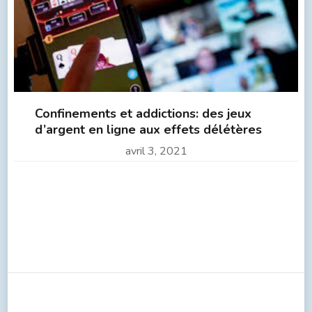
Confinements et addictions: des jeux
d’argent en ligne aux effets délétères
avril 3, 2021