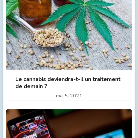
Le cannabis deviendra-t-il un traitement
de demain ?
mai 5, 2021