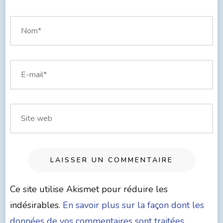
Ce site utilise Akismet pour réduire les
indésirables.
En savoir plus sur la façon dont les
données de vos commentaires sont traitées
.