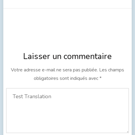
Laisser un commentaire
Votre adresse e-mail ne sera pas publiée.
Les champs
obligatoires sont indiqués avec
*