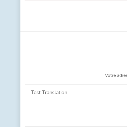
Votre adres