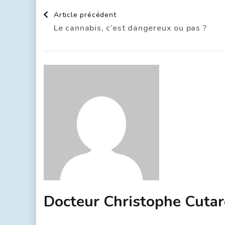
Article précédent
Le cannabis, c’est dangereux ou pas ?
Docteur Christophe Cutar