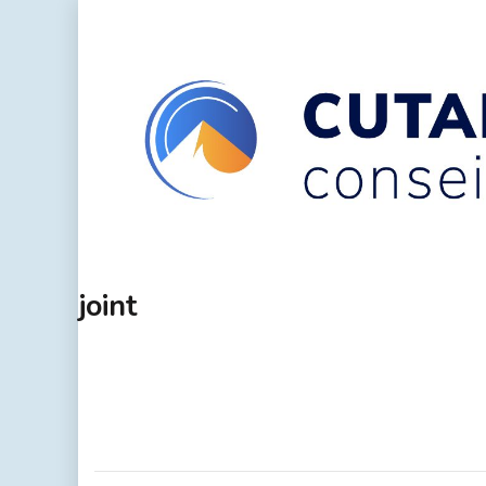
joint