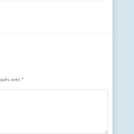
iqués avec
*