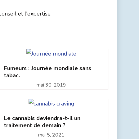
nseil et l'expertise.
Fumeurs : Journée mondiale sans
tabac.
mai 30, 2019
Le cannabis deviendra-t-il un
traitement de demain ?
mai 5, 2021