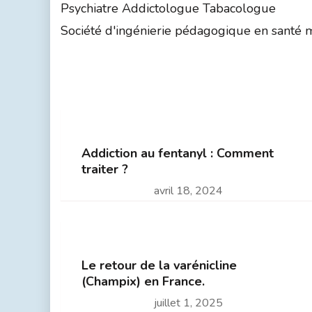
Psychiatre Addictologue Tabacologue
Société d'ingénierie pédagogique en santé men
Addiction au fentanyl : Comment
traiter ?
avril 18, 2024
Le retour de la varénicline
(Champix) en France.
juillet 1, 2025