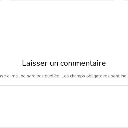
Laisser un commentaire
se e-mail ne sera pas publiée.
Les champs obligatoires sont ind