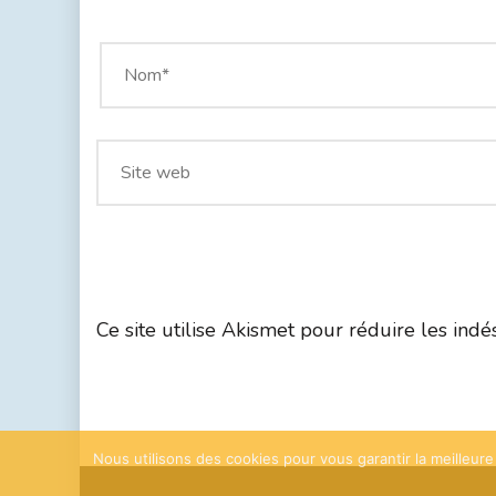
Ce site utilise Akismet pour réduire les indé
Nous utilisons des cookies pour vous garantir la meilleure