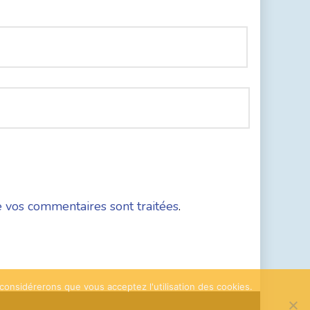
e vos commentaires sont traitées
.
 considérerons que vous acceptez l'utilisation des cookies.