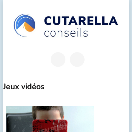
Jeux vidéos