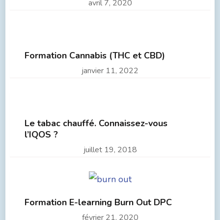
avril 7, 2020
Formation Cannabis (THC et CBD)
janvier 11, 2022
Le tabac chauffé. Connaissez-vous
l’IQOS ?
juillet 19, 2018
Formation E-learning Burn Out DPC
février 21, 2020