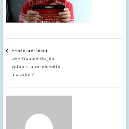
Article précédent
Le « trouble du jeu
vidéo », une nouvelle
maladie ?