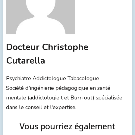
Docteur Christophe
Cutarella
Psychiatre Addictologue Tabacologue
Société d'ingénierie pédagogique en santé
mentale (addictologie t et Burn out) spécialisée
dans le conseil et l'expertise.
Vous pourriez également