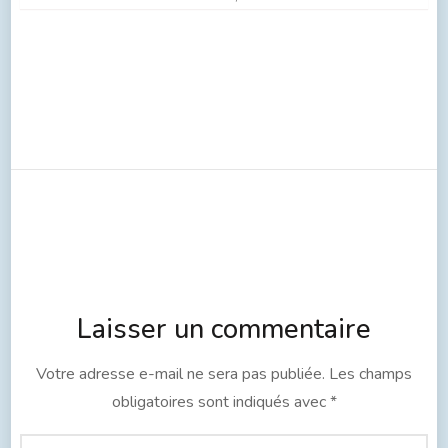
Laisser un commentaire
Votre adresse e-mail ne sera pas publiée.
Les champs
obligatoires sont indiqués avec
*