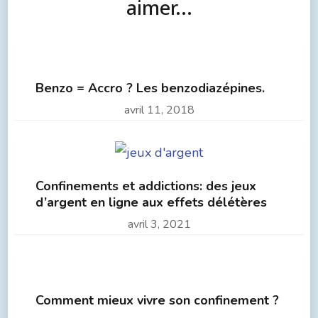
aimer...
Benzo = Accro ? Les benzodiazépines.
avril 11, 2018
Confinements et addictions: des jeux
d’argent en ligne aux effets délétères
avril 3, 2021
Comment mieux vivre son confinement ?