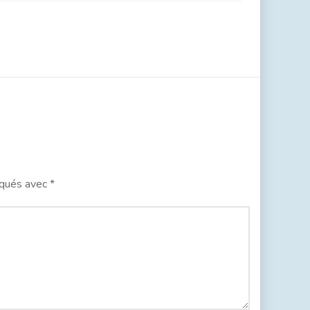
iqués avec
*