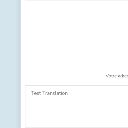
Votre adres