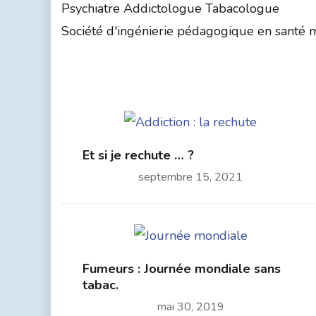
Psychiatre Addictologue Tabacologue
Société d'ingénierie pédagogique en santé men
Et si je rechute … ?
septembre 15, 2021
Fumeurs : Journée mondiale sans
tabac.
mai 30, 2019