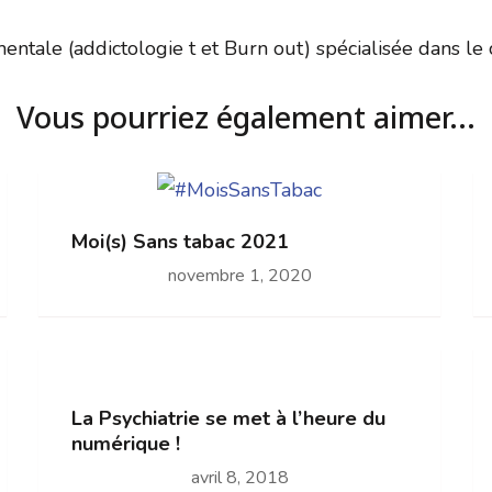
tale (addictologie t et Burn out) spécialisée dans le co
Vous pourriez également aimer...
Moi(s) Sans tabac 2021
novembre 1, 2020
La Psychiatrie se met à l’heure du
numérique !
avril 8, 2018