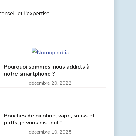
nseil et l'expertise.
Pourquoi sommes-nous addicts à
notre smartphone ?
décembre 20, 2022
Pouches de nicotine, vape, snuss et
puffs, je vous dis tout !
décembre 10, 2025