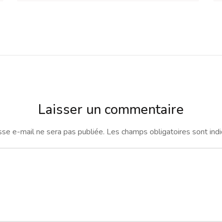
Laisser un commentaire
se e-mail ne sera pas publiée.
Les champs obligatoires sont ind