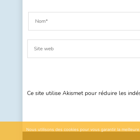
Ce site utilise Akismet pour réduire les indé
Nous utilisons des cookies pour vous garantir la meilleure