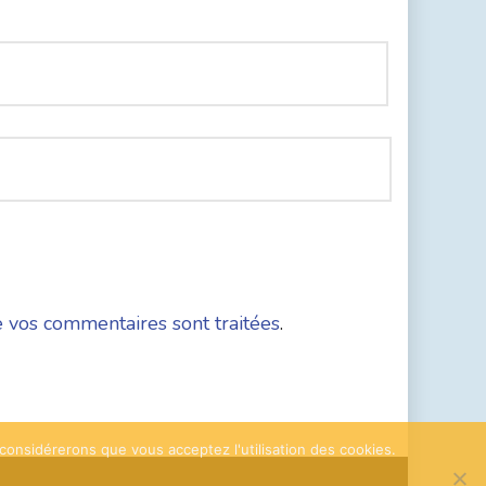
e vos commentaires sont traitées
.
 considérerons que vous acceptez l'utilisation des cookies.