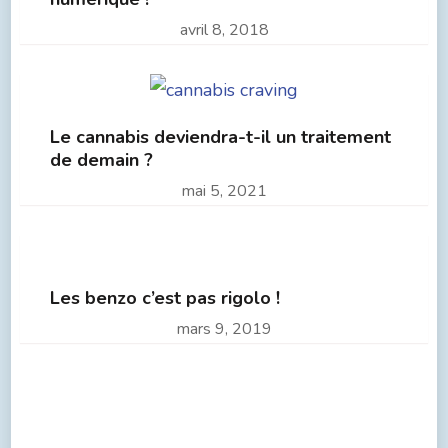
avril 8, 2018
Le cannabis deviendra-t-il un traitement
de demain ?
mai 5, 2021
Les benzo c’est pas rigolo !
mars 9, 2019