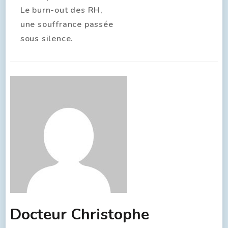
Le burn-out des RH,
une souffrance passée
sous silence.
Docteur Christophe