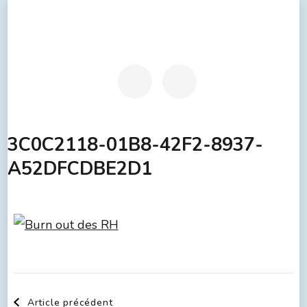
3C0C2118-01B8-42F2-8937-
A52DFCDBE2D1
Article précédent