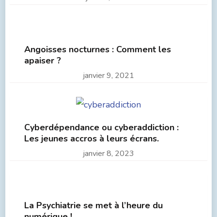
Angoisses nocturnes : Comment les
apaiser ?
janvier 9, 2021
Cyberdépendance ou cyberaddiction :
Les jeunes accros à leurs écrans.
janvier 8, 2023
La Psychiatrie se met à l’heure du
numérique !