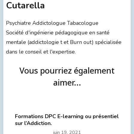
Cutarella
Psychiatre Addictologue Tabacologue
Société d'ingénierie pédagogique en santé
mentale (addictologie t et Burn out) spécialisée
dans le conseil et l'expertise.
Vous pourriez également
aimer...
Formations DPC E-learning ou présentiel
sur l’Addiction.
juin 19, 2021