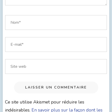
Ce site utilise Akismet pour réduire les
indésirables.
En savoir plus sur la façon dont les