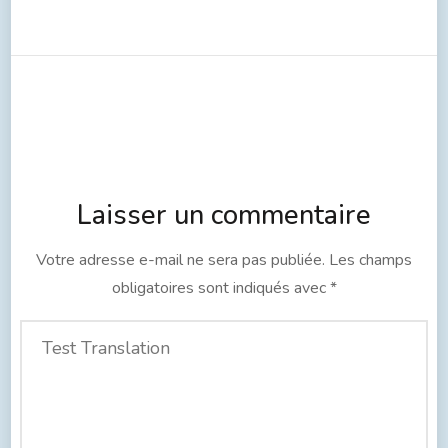
Laisser un commentaire
Votre adresse e-mail ne sera pas publiée.
Les champs
obligatoires sont indiqués avec
*