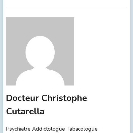
Docteur Christophe
Cutarella
Psychiatre Addictologue Tabacologue