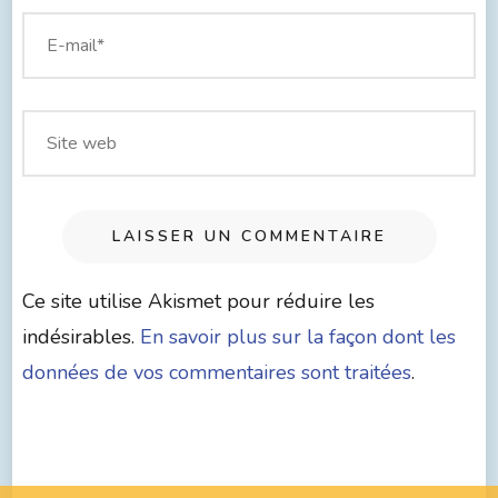
Ce site utilise Akismet pour réduire les
indésirables.
En savoir plus sur la façon dont les
données de vos commentaires sont traitées
.