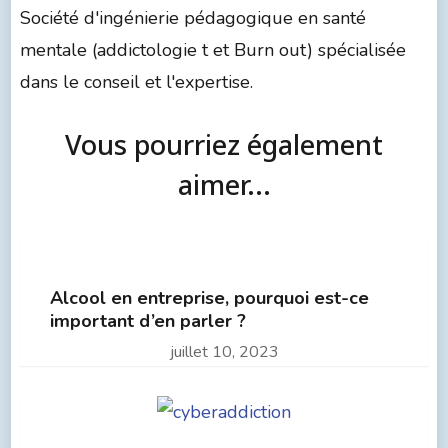
Société d'ingénierie pédagogique en santé
mentale (addictologie t et Burn out) spécialisée
dans le conseil et l'expertise.
Vous pourriez également
aimer...
Alcool en entreprise, pourquoi est-ce
important d’en parler ?
juillet 10, 2023