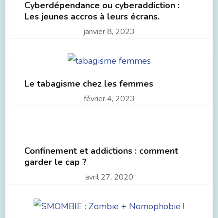
Cyberdépendance ou cyberaddiction :
Les jeunes accros à leurs écrans.
janvier 8, 2023
Le tabagisme chez les femmes
février 4, 2023
Confinement et addictions : comment
garder le cap ?
avril 27, 2020