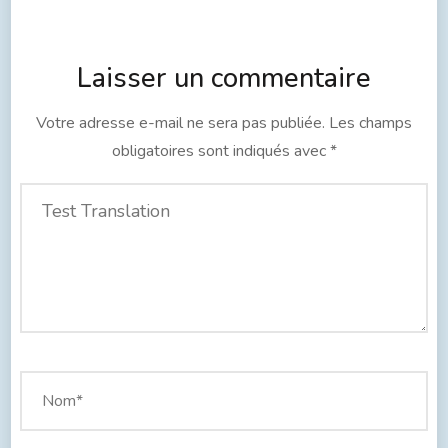
Laisser un commentaire
Votre adresse e-mail ne sera pas publiée.
Les champs
obligatoires sont indiqués avec
*