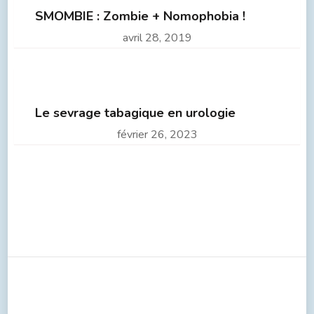
SMOMBIE : Zombie + Nomophobia !
avril 28, 2019
Le sevrage tabagique en urologie
février 26, 2023