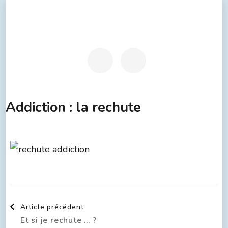
Addiction : la rechute
Article précédent
Et si je rechute … ?