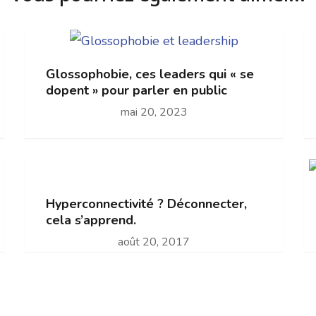
Glossophobie, ces leaders qui « se
dopent » pour parler en public
mai 20, 2023
Hyperconnectivité ? Déconnecter,
cela s’apprend.
août 20, 2017