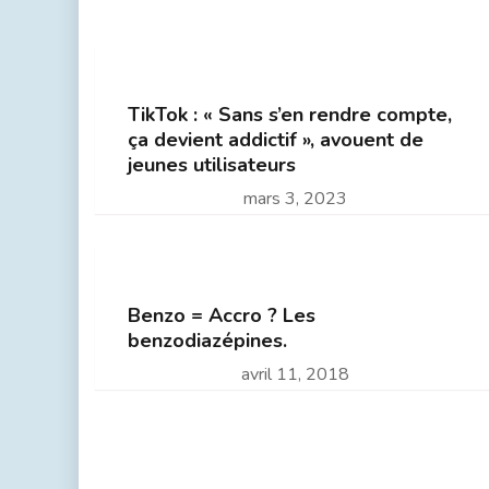
TikTok : « Sans s’en rendre compte,
ça devient addictif », avouent de
jeunes utilisateurs
mars 3, 2023
Benzo = Accro ? Les
benzodiazépines.
avril 11, 2018