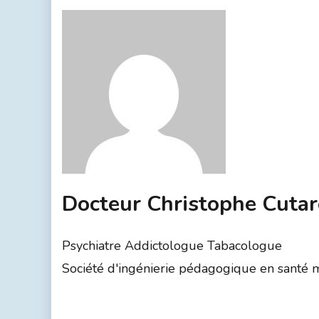
Docteur Christophe Cutar
Psychiatre Addictologue Tabacologue
Société d'ingénierie pédagogique en santé men