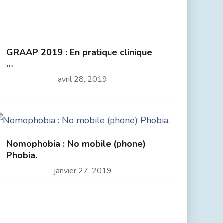
GRAAP 2019 : En pratique clinique
…
avril 28, 2019
Nomophobia : No mobile (phone)
Phobia.
janvier 27, 2019