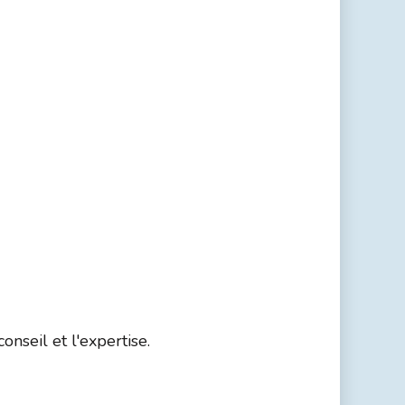
nseil et l'expertise.