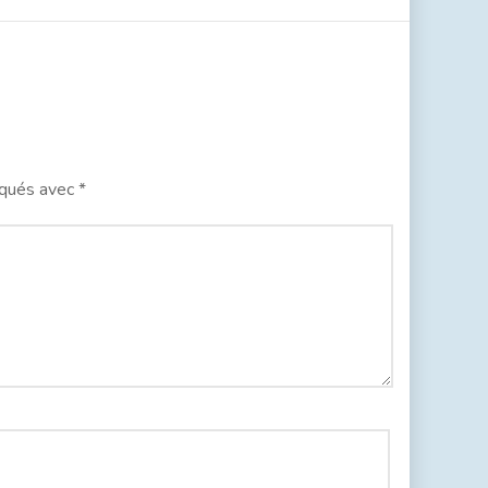
iqués avec
*