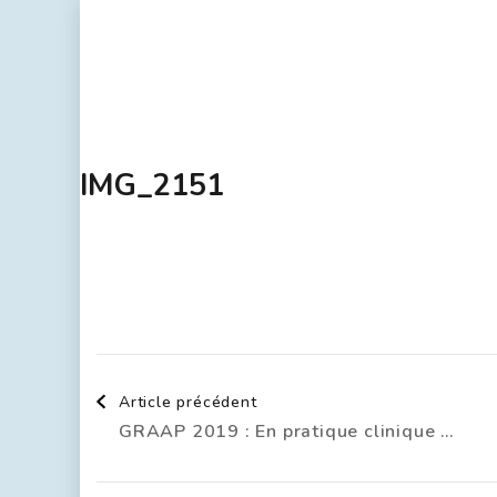
IMG_2151
Article précédent
GRAAP 2019 : En pratique clinique …