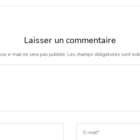
Laisser un commentaire
se e-mail ne sera pas publiée.
Les champs obligatoires sont ind