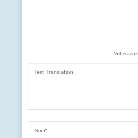
Votre adres