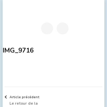
IMG_9716
Article précédent
Le retour de la