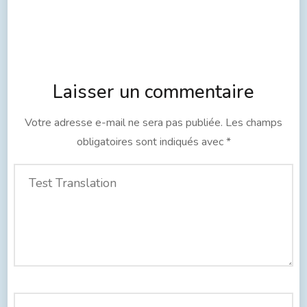
Laisser un commentaire
Votre adresse e-mail ne sera pas publiée.
Les champs
obligatoires sont indiqués avec
*