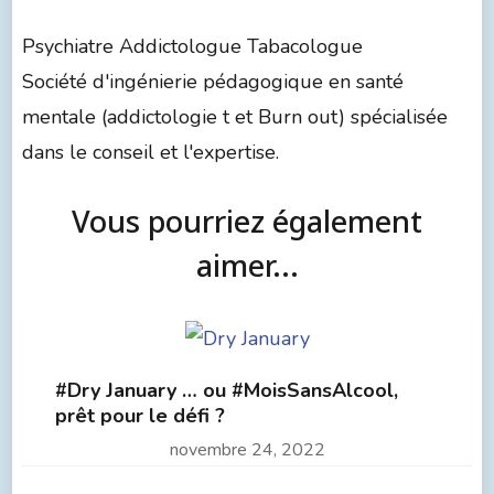
Psychiatre Addictologue Tabacologue
Société d'ingénierie pédagogique en santé
mentale (addictologie t et Burn out) spécialisée
dans le conseil et l'expertise.
Vous pourriez également
aimer...
#Dry January … ou #MoisSansAlcool,
prêt pour le défi ?
novembre 24, 2022