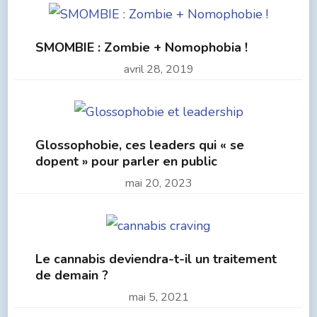
SMOMBIE : Zombie + Nomophobia !
avril 28, 2019
Glossophobie, ces leaders qui « se
dopent » pour parler en public
mai 20, 2023
Le cannabis deviendra-t-il un traitement
de demain ?
mai 5, 2021