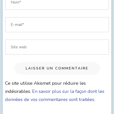
Ce site utilise Akismet pour réduire les
indésirables.
En savoir plus sur la façon dont les
données de vos commentaires sont traitées
.