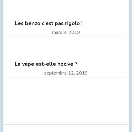
Les benzo c’est pas rigolo !
mars 9, 2019
La vape est-elle nocive ?
septembre 12, 2019