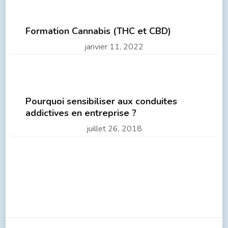
Formation Cannabis (THC et CBD)
janvier 11, 2022
Pourquoi sensibiliser aux conduites
addictives en entreprise ?
juillet 26, 2018