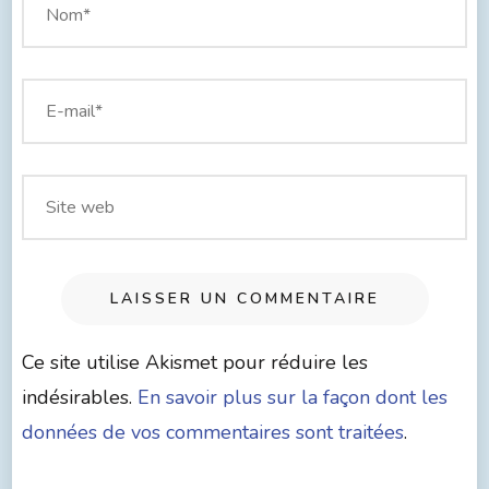
Ce site utilise Akismet pour réduire les
indésirables.
En savoir plus sur la façon dont les
données de vos commentaires sont traitées
.