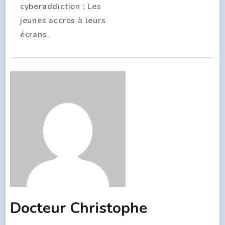
cyberaddiction : Les
jeunes accros à leurs
écrans.
Docteur Christophe