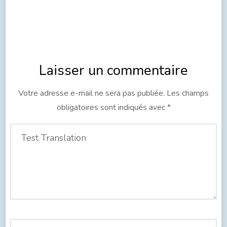
Laisser un commentaire
Votre adresse e-mail ne sera pas publiée.
Les champs
obligatoires sont indiqués avec
*