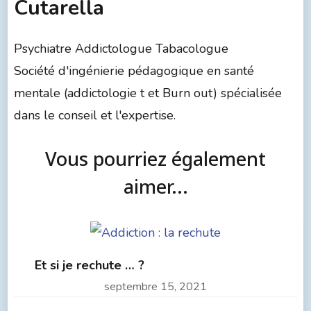
Cutarella
Psychiatre Addictologue Tabacologue
Société d'ingénierie pédagogique en santé
mentale (addictologie t et Burn out) spécialisée
dans le conseil et l'expertise.
Vous pourriez également
aimer...
Et si je rechute … ?
septembre 15, 2021