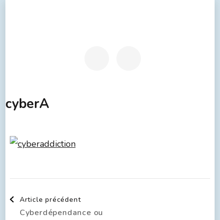
cyberA
Article précédent
Cyberdépendance ou