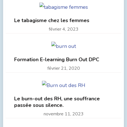
Le tabagisme chez les femmes
février 4, 2023
Formation E-learning Burn Out DPC
février 21, 2020
Le burn-out des RH, une souffrance
passée sous silence.
novembre 11, 2023