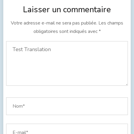
Laisser un commentaire
Votre adresse e-mail ne sera pas publiée.
Les champs
obligatoires sont indiqués avec
*