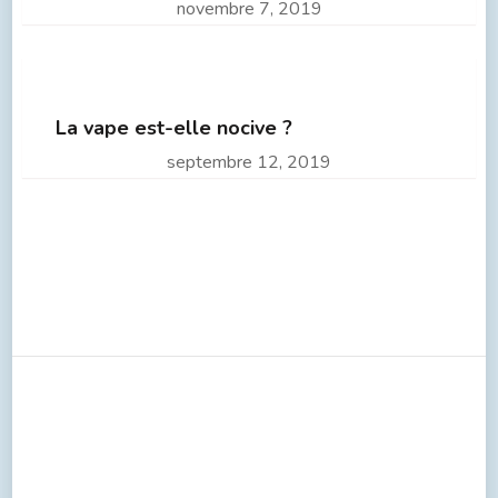
novembre 7, 2019
La vape est-elle nocive ?
septembre 12, 2019