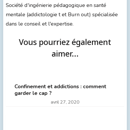
Société d'ingénierie pédagogique en santé
mentale (addictologie t et Burn out) spécialisée
dans le conseil et l'expertise.
Vous pourriez également
aimer...
Confinement et addictions : comment
garder le cap ?
avril 27, 2020