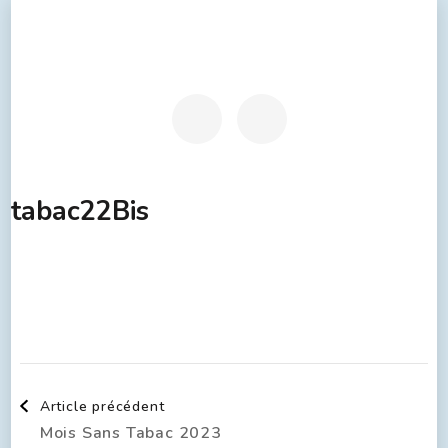
tabac22Bis
Article précédent
Mois Sans Tabac 2023