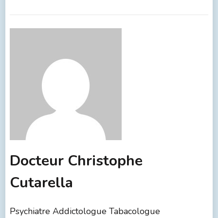
Docteur Christophe
Cutarella
Psychiatre Addictologue Tabacologue