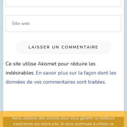
Ce site utilise Akismet pour réduire les
indésirables.
En savoir plus sur la façon dont les
données de vos commentaires sont traitées
.
Nous utilisons des cookies pour vous garantir la meilleure
expérience sur notre site. Si vous continuez à utiliser ce
© Copyright 2026
. Elegant Portfolio | Développé par