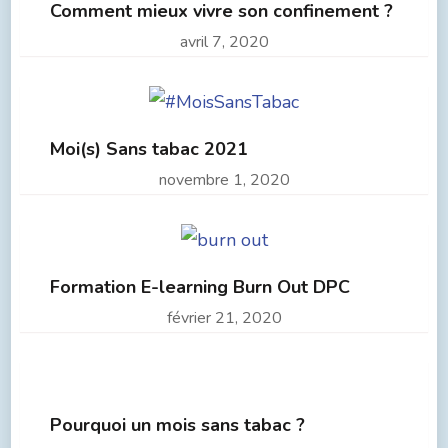
Comment mieux vivre son confinement ?
avril 7, 2020
Moi(s) Sans tabac 2021
novembre 1, 2020
Formation E-learning Burn Out DPC
février 21, 2020
Pourquoi un mois sans tabac ?