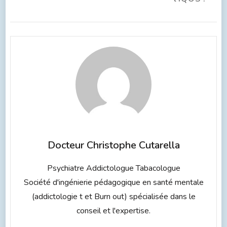
Docteur Christophe Cutarella
Psychiatre Addictologue Tabacologue
Société d'ingénierie pédagogique en santé mentale
(addictologie t et Burn out) spécialisée dans le
conseil et l'expertise.