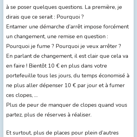
à se poser quelques questions. La première, je
dirais que ce serait : Pourquoi ?
Entamer une démarche d’arrêt impose forcément
un changement, une remise en question :
Pourquoi je fume ? Pourquoi je veux arrêter ?
En parlant de changement, il est clair que cela va
en faire ! Bientôt 10 € en plus dans votre
portefeuille tous les jours, du temps économisé à
ne plus aller dépenser 10 € par jour et à fumer
ces clopes, …
Plus de peur de manquer de clopes quand vous
partez, plus de réserves à réaliser.
Et surtout, plus de places pour plein d’autres