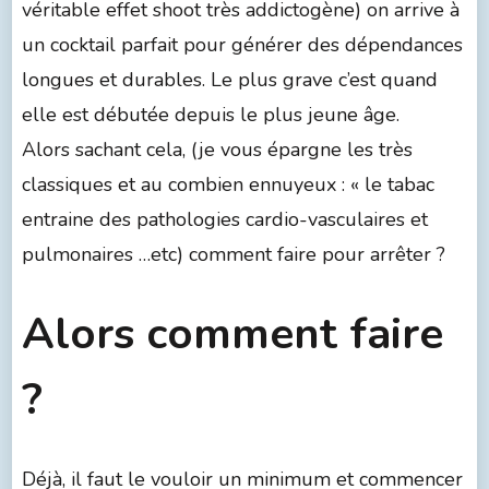
véritable effet shoot très addictogène) on arrive à
un cocktail parfait pour générer des dépendances
longues et durables. Le plus grave c’est quand
elle est débutée depuis le plus jeune âge.
Alors sachant cela, (je vous épargne les très
classiques et au combien ennuyeux : « le tabac
entraine des pathologies cardio-vasculaires et
pulmonaires …etc) comment faire pour arrêter ?
Alors comment faire
?
Déjà, il faut le vouloir un minimum et commencer