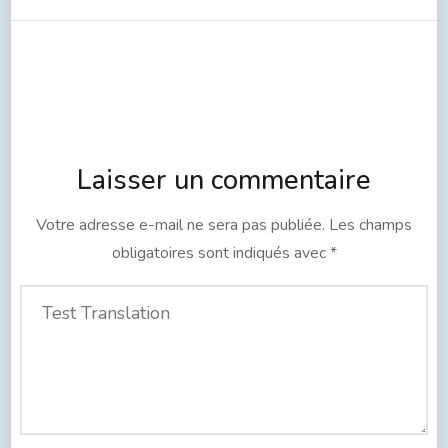
Laisser un commentaire
Votre adresse e-mail ne sera pas publiée.
Les champs
obligatoires sont indiqués avec
*