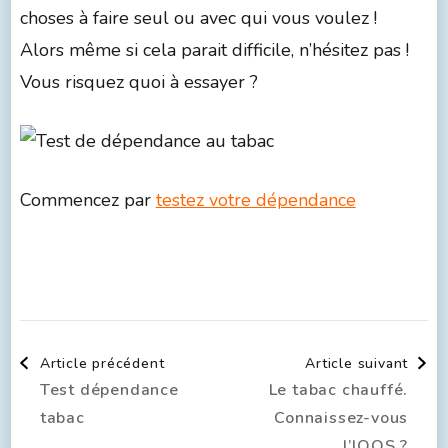
choses à faire seul ou avec qui vous voulez !
Alors même si cela parait difficile, n’hésitez pas !
Vous risquez quoi à essayer ?
Commencez par
testez votre dépendance
Article précédent
Article suivant
Test dépendance
Le tabac chauffé.
tabac
Connaissez-vous
l’IQOS ?