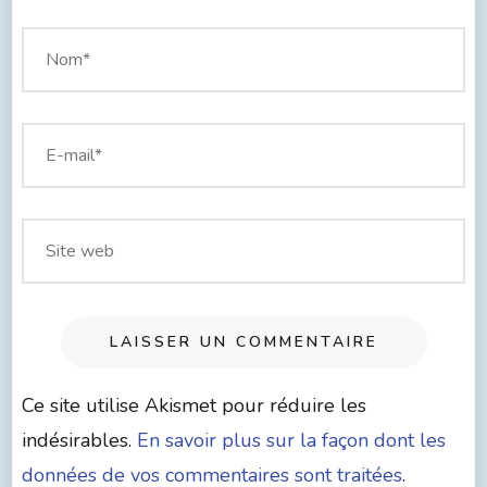
Ce site utilise Akismet pour réduire les
indésirables.
En savoir plus sur la façon dont les
données de vos commentaires sont traitées
.