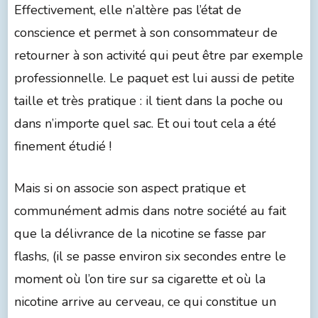
Effectivement, elle n’altère pas l’état de
conscience et permet à son consommateur de
retourner à son activité qui peut être par exemple
professionnelle. Le paquet est lui aussi de petite
taille et très pratique : il tient dans la poche ou
dans n’importe quel sac. Et oui tout cela a été
finement étudié !
Mais si on associe son aspect pratique et
communément admis dans notre société au fait
que la délivrance de la nicotine se fasse par
flashs, (il se passe environ six secondes entre le
moment où l’on tire sur sa cigarette et où la
nicotine arrive au cerveau, ce qui constitue un