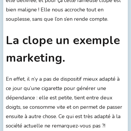
elle délivrée, et pour ça cette fameuse clope est
bien maligne ! Elle nous accroche tout en
souplesse, sans que l’on s’en rende compte.
La clope un exemple
marketing.
En effet, il n’y a pas de dispositif mieux adapté à
ce jour qu’une cigarette pour générer une
dépendance : elle est petite, tient entre deux
doigts, se consomme vite et on permet de passer
ensuite à autre chose. Ce qui est très adapté à la
société actuelle ne remarquez-vous pas ?!