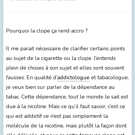
Pourquoi la clope ça rend accro ?
Il me parait nécessaire de clarifier certains points
au sujet de la cigarette ou la clope. J’entends
plein de choses à son sujet et elles sont souvent
fausses. En qualité d’
addictologue
et tabacologue,
je veux bien sur parler de la dépendance au
tabac. Cette dépendance, tout le monde le sait est
due à la nicotine. Mais ce qu’il faut savoir, c’est ce
qui est addictif ce n’est pas simplement la
molécule de la nicotine, mais plutôt la façon dont