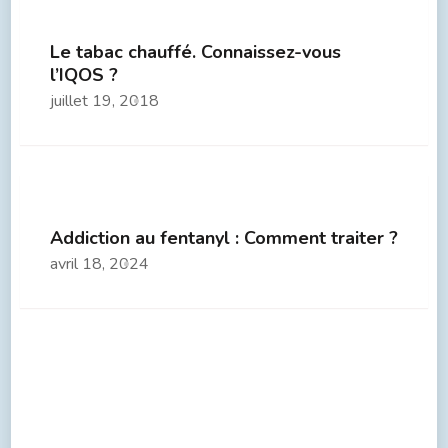
Le tabac chauffé. Connaissez-vous
l’IQOS ?
juillet 19, 2018
Addiction au fentanyl : Comment traiter ?
avril 18, 2024