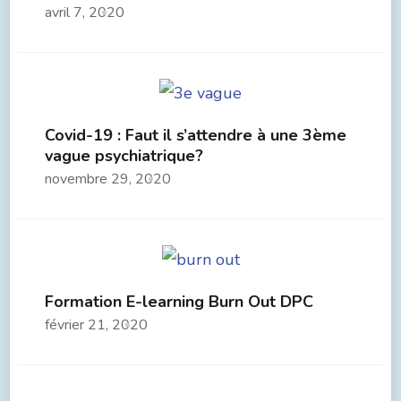
avril 7, 2020
Covid-19 : Faut il s’attendre à une 3ème
vague psychiatrique?
novembre 29, 2020
Formation E-learning Burn Out DPC
février 21, 2020