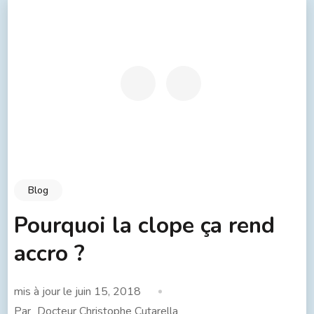
Blog
Pourquoi la clope ça rend
accro ?
mis à jour le
juin 15, 2018
Par
Docteur Christophe Cutarella