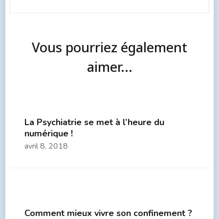
Vous pourriez également
aimer...
La Psychiatrie se met à l’heure du
numérique !
avril 8, 2018
Comment mieux vivre son confinement ?