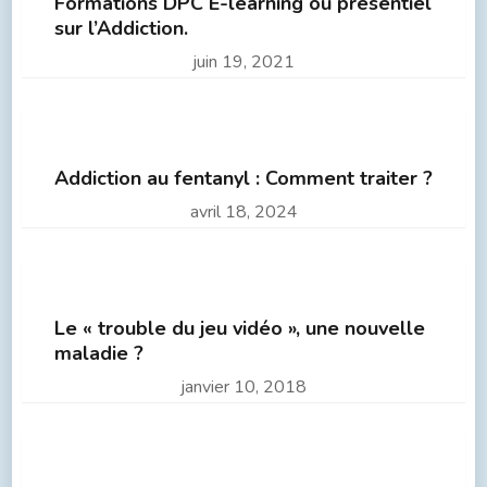
Formations DPC E-learning ou présentiel
sur l’Addiction.
juin 19, 2021
Addiction au fentanyl : Comment traiter ?
avril 18, 2024
Le « trouble du jeu vidéo », une nouvelle
maladie ?
janvier 10, 2018