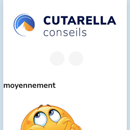
moyennement