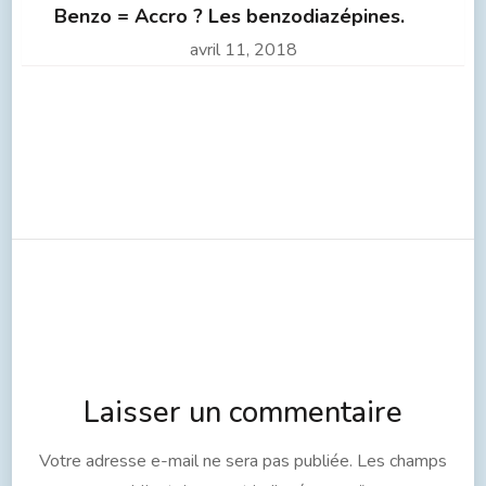
Benzo = Accro ? Les benzodiazépines.
avril 11, 2018
Laisser un commentaire
Votre adresse e-mail ne sera pas publiée.
Les champs