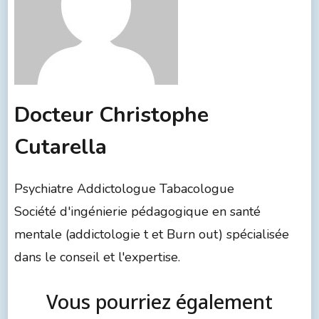
Docteur Christophe
Cutarella
Psychiatre Addictologue Tabacologue
Société d'ingénierie pédagogique en santé
mentale (addictologie t et Burn out) spécialisée
dans le conseil et l'expertise.
Vous pourriez également