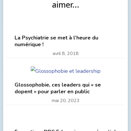
aimer...
La Psychiatrie se met à l’heure du
numérique !
avril 8, 2018
Glossophobie, ces leaders qui « se
dopent » pour parler en public
mai 20, 2023