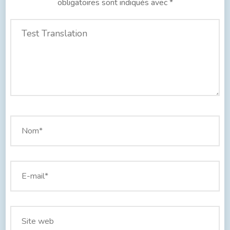
obligatoires sont indiqués avec
*