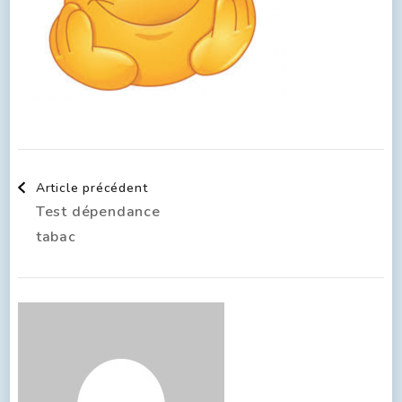
Article précédent
Test dépendance
tabac