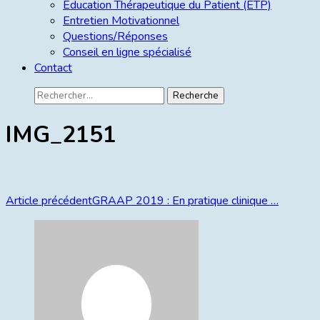
Education Thérapeutique du Patient (ETP)
Entretien Motivationnel
Questions/Réponses
Conseil en ligne spécialisé
Contact
IMG_2151
Article précédent
GRAAP 2019 : En pratique clinique …