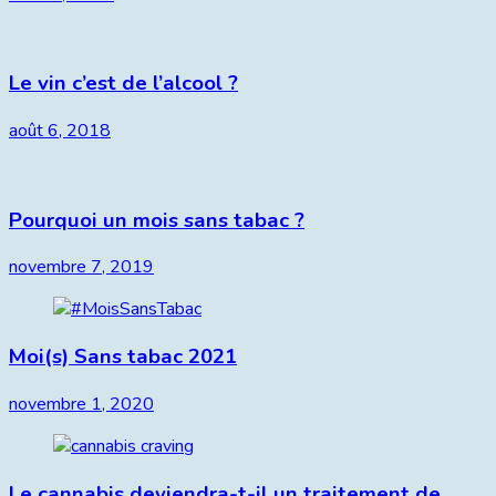
Le vin c’est de l’alcool ?
août 6, 2018
Pourquoi un mois sans tabac ?
novembre 7, 2019
Moi(s) Sans tabac 2021
novembre 1, 2020
Le cannabis deviendra-t-il un traitement de