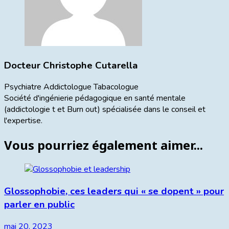
Docteur Christophe Cutarella
Psychiatre Addictologue Tabacologue
Société d'ingénierie pédagogique en santé mentale
(addictologie t et Burn out) spécialisée dans le conseil et
l'expertise.
Vous pourriez également aimer...
Glossophobie, ces leaders qui « se dopent » pour
parler en public
mai 20, 2023