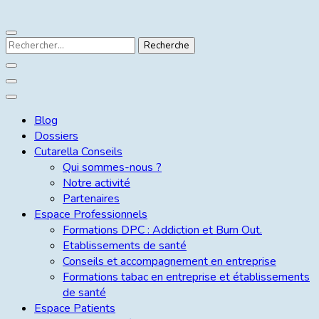
Blog
Dossiers
Cutarella Conseils
Qui sommes-nous ?
Notre activité
Partenaires
Espace Professionnels
Formations DPC : Addiction et Burn Out.
Etablissements de santé
Conseils et accompagnement en entreprise
Formations tabac en entreprise et établissements
de santé
Espace Patients