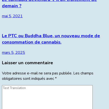
demain ?
mai 5, 2021
Le PTC ou Buddha Blue, un nouveau mode de
consommation de cannabis.
mars 5, 2025
Laisser un commentaire
Votre adresse e-mail ne sera pas publiée.
Les champs
obligatoires sont indiqués avec
*