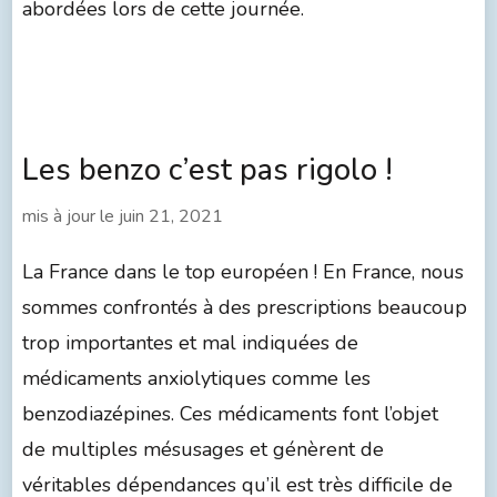
abordées lors de cette journée.
Les benzo c’est pas rigolo !
mis à jour le
juin 21, 2021
La France dans le top européen ! En France, nous
sommes confrontés à des prescriptions beaucoup
trop importantes et mal indiquées de
médicaments anxiolytiques comme les
benzodiazépines. Ces médicaments font l’objet
de multiples mésusages et génèrent de
véritables dépendances qu’il est très difficile de