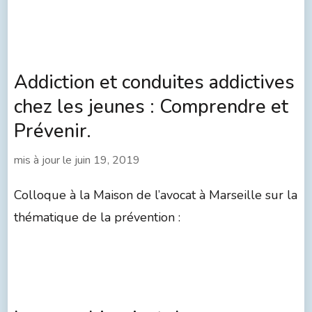
Addiction et conduites addictives
chez les jeunes : Comprendre et
Prévenir.
mis à jour le
juin 19, 2019
Colloque à la Maison de l’avocat à Marseille sur la
thématique de la prévention :