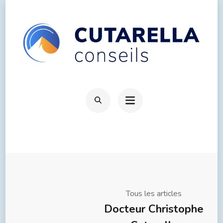
Tous les articles
Docteur Christophe