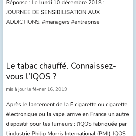
Réponse : Le lundi 10 décembre 2018 :
JOURNEE DE SENSIBILISATION AUX
ADDICTIONS. #managers #entreprise
Le tabac chauffé. Connaissez-
vous l’IQOS ?
mis à jour le
février 16, 2019
Après le lancement de la E cigarette ou cigarette
électronique ou la vape, arrive en France un autre
dispositif pour les fumeurs : l’IQOS fabriquée par
l’industrie Philip Morris International (PMI). IQOS