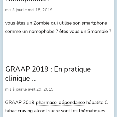
mis à jour le
mai 18, 2019
vous êtes un Zombie qui utilise son smartphone
comme un nomophobe ? êtes vous un Smombie ?
GRAAP 2019 : En pratique
clinique …
mis à jour le
avril 29, 2019
GRAAP 2019
pharmaco-dépendance
hépatite C
tabac
craving
alcool sucre sont les thématiques