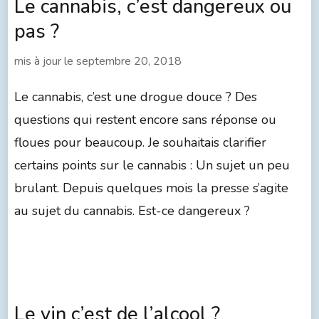
Le cannabis, c’est dangereux ou
pas ?
mis à jour le
septembre 20, 2018
Le cannabis, c’est une drogue douce ? Des
questions qui restent encore sans réponse ou
floues pour beaucoup. Je souhaitais clarifier
certains points sur le cannabis : Un sujet un peu
brulant. Depuis quelques mois la presse s’agite
au sujet du cannabis. Est-ce dangereux ?
Le vin c’est de l’alcool ?