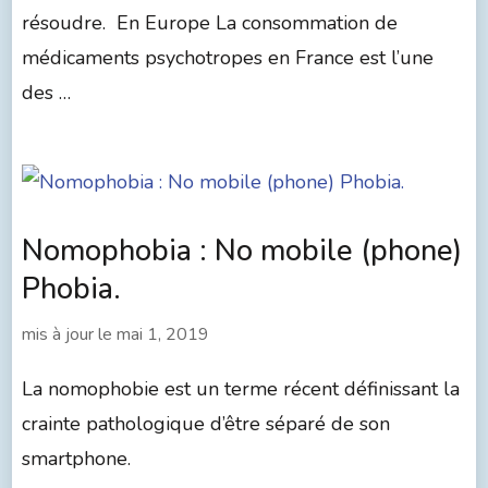
résoudre. En Europe La consommation de
médicaments psychotropes en France est l’une
des …
Nomophobia : No mobile (phone)
Phobia.
mis à jour le
mai 1, 2019
La nomophobie est un terme récent définissant la
crainte pathologique d’être séparé de son
smartphone.