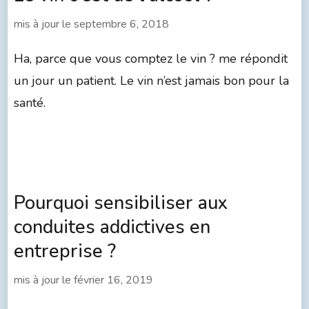
mis à jour le
septembre 6, 2018
Ha, parce que vous comptez le vin ? me répondit
un jour un patient. Le vin n’est jamais bon pour la
santé.
Pourquoi sensibiliser aux
conduites addictives en
entreprise ?
mis à jour le
février 16, 2019