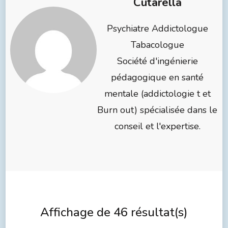
Cutarella
Psychiatre Addictologue
Tabacologue
Société d'ingénierie
pédagogique en santé
mentale (addictologie t et
Burn out) spécialisée dans le
conseil et l'expertise.
Affichage de 46 résultat(s)