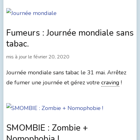
Fumeurs : Journée mondiale sans
tabac.
mis à jour le
février 20, 2020
Journée mondiale sans tabac le 31 mai. Arrêtez
de fumer une journée et gérez votre
craving
!
SMOMBIE : Zombie +
Nomophobia !