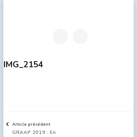
IMG_2154
Article précédent
GRAAP 2019 : En