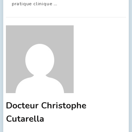
pratique clinique …
Docteur Christophe
Cutarella