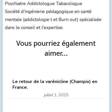
Psychiatre Addictologue Tabacologue
Société d'ingénierie pédagogique en santé
mentale (addictologie t et Burn out) spécialisée
dans le conseil et l'expertise.
Vous pourriez également
aimer...
Le retour de la varénicline (Champix) en
France.
juillet 1, 2025