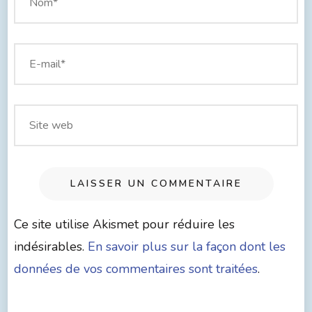
Ce site utilise Akismet pour réduire les
indésirables.
En savoir plus sur la façon dont les
données de vos commentaires sont traitées
.