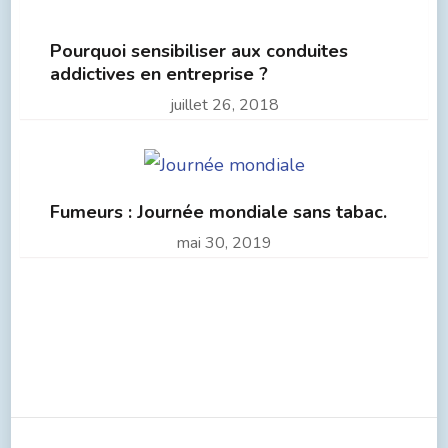
Pourquoi sensibiliser aux conduites
addictives en entreprise ?
juillet 26, 2018
Fumeurs : Journée mondiale sans tabac.
mai 30, 2019