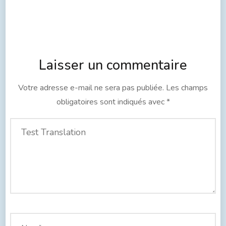
Laisser un commentaire
Votre adresse e-mail ne sera pas publiée.
Les champs
obligatoires sont indiqués avec
*