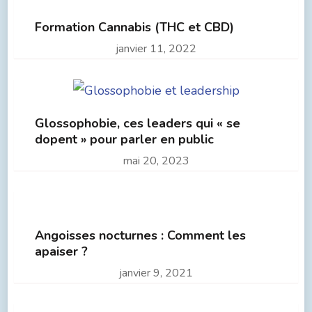
Formation Cannabis (THC et CBD)
janvier 11, 2022
Glossophobie, ces leaders qui « se
dopent » pour parler en public
mai 20, 2023
Angoisses nocturnes : Comment les
apaiser ?
janvier 9, 2021